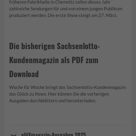
früheren Fabrikhalle in Chemnitz sollen dieses Jahr
zahlreiche Sendungen für und von einem jungen Publikum
produziert werden. Die erste Show steigt am 27. März.
Die bisherigen Sachsenlotto-
Kundenmagazin als PDF zum
Download
Woche für Woche bringt das Sachsenlotto-Kundenmagazin
das Glück zu Ihnen. Hier können Sie die vorherigen
Ausgaben durchblättern und herunterladen.
glüXmagazin-Ausgaben 2025