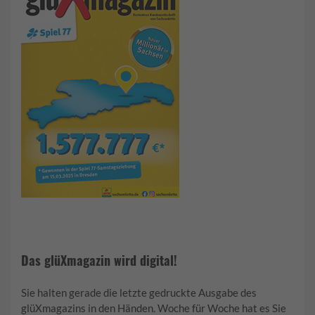
Das glüXmagazin wird digital!
Sie halten gerade die letzte gedruckte Ausgabe des
glüXmagazins in den Händen. Woche für Woche hat es Sie