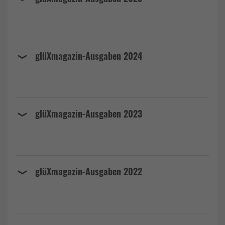
glüXmagazin-Ausgaben 2024
glüXmagazin-Ausgaben 2023
glüXmagazin-Ausgaben 2022