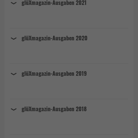
glüXmagazin-Ausgaben 2021
glüXmagazin-Ausgaben 2020
glüXmagazin-Ausgaben 2019
glüXmagazin-Ausgaben 2018