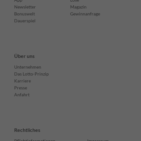
Newsletter
Magazin
Bonuswelt
Gewinnanfrage
Dauerspiel
Über uns
Unternehmen
Das Lotto-Prinzip
Karriere
Presse
Anfahrt
Rechtliches
Pflichtinformationen
Impressum