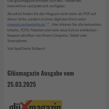
Das glüXmagazin erfindet sich neu – moderner,
interaktiver und jederzeit verfügbar.
Ab sofort finden Sie das Magazin nicht mehr als PDF auf
dieser Seite, sondern in einer digitalen Form unter
magazin.sachsenlotto.de
. Hier können Sie alle bekannten
Inhalte, TOTO-Tabellen und viele neue Extras entdecken –
bequem abrufbar von Ihrem Computer, Tablet oder
Smartphone.
Viel Spaß beim Stöbern!
Glüxmagazin Ausgabe vom
25.03.2025