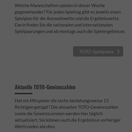
Welche Mannschaften spielen in dieser Woche
gegeneinander? Für jeden Spieltag gibt es jeweils einen
Spielplan für die Auswahlwette und die Ergebniswette.
Darin finden Sie die nationalen und internationalen
Spielpaarungen und ab montags auch die Spielergebnisse.
TOTO-Spielpläne
Aktuelle TOTO-Gewinnzahlen
Hat ein Mitspieler die sechs beziehungsweise 13
Richtigen getippt? Die aktuellen TOTO-Gewinnzahlen
sowie die Gewinnsummen werden hier täglich
aktualisiert. Sie können auch die Ergebnisse vorheriger
Wettrunden abrufen.