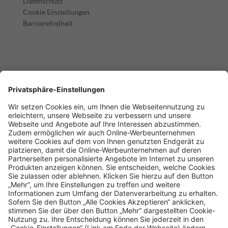
Datenschutz
Cookie Einstellungen
Barrierefreiheit