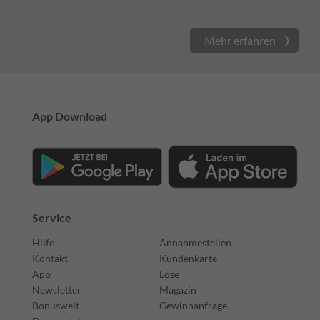
Mehr erfahren
App Download
Service
Hilfe
Annahmestellen
Kontakt
Kundenkarte
App
Lose
Newsletter
Magazin
Bonuswelt
Gewinnanfrage