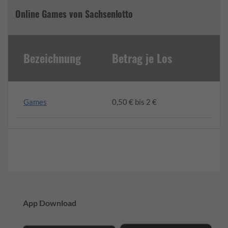
Online Games von Sachsenlotto
Bezeichnung
Betrag je Los
Games
0,50 € bis 2 €
App Download