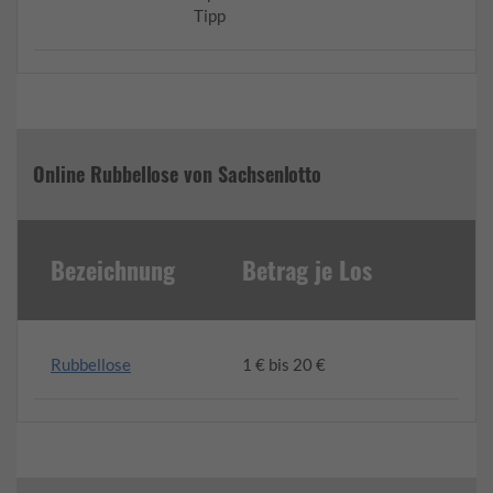
Tipp
Online Rubbellose von Sachsenlotto
Bezeichnung
Betrag je Los
Rubbellose
1 € bis 20 €