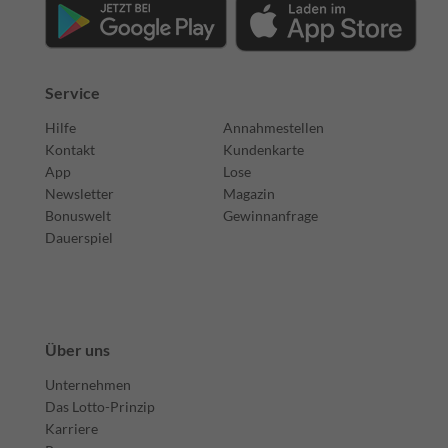
Service
Hilfe
Annahmestellen
Kontakt
Kundenkarte
App
Lose
Newsletter
Magazin
Bonuswelt
Gewinnanfrage
Dauerspiel
Über uns
Unternehmen
Das Lotto-Prinzip
Karriere