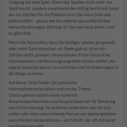
Umgang mit dem Spiel. Wenn das Spielen nicht mehr nur
Spaß macht, sondern zunehmend den Alltag bestimmt, kann
das ein Zeichen für ein Problem sein. Das kann jede und
jeden treffen – genau wie bei anderen gesundheitlichen
Herausforderungen. Wichtig ist: Sie sind nicht allein. Und
es gibt Hilfe.
Wenn Sie feststellen, dass Sie häufiger spielen als gewollt
oder mehr Geld einsetzen, als Ihnen guttut, ist es ein
Zeichen dafür, genauer hinzuschauen. Erste Gespräche,
Informationen und Beratungsangebote können helfen, die
eigene Situation besser zu verstehen und Veränderungen in
die Wege zu leiten.
Auf dieser Seite finden Sie zahlreiche
Informationsmaterialien rund um das Thema
Glücksspielverhalten sowie konkrete
Ansprechpartnerinnen und Ansprechpartner für Beratung
und Unterstützung. Sie erfahren außerdem, wie Sie sich
selbst oder eine nahestehende Person von Spielangeboten
ausschließen lassen können – ein Schritt, der oft entlastet
und Sicherheit gibt.