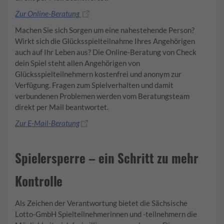
Zur Online-Beratung
Machen Sie sich Sorgen um eine nahestehende Person?
Wirkt sich die Glücksspielteilnahme Ihres Angehörigen
auch auf Ihr Leben aus? Die Online-Beratung von Check
dein Spiel steht allen Angehörigen von
Glücksspielteilnehmern kostenfrei und anonym zur
Verfügung. Fragen zum Spielverhalten und damit
verbundenen Problemen werden vom Beratungsteam
direkt per Mail beantwortet.
Zur E-Mail-Beratung
Spielersperre – ein Schritt zu mehr
Kontrolle
Als Zeichen der Verantwortung bietet die Sächsische
Lotto-GmbH Spielteilnehmerinnen und -teilnehmern die