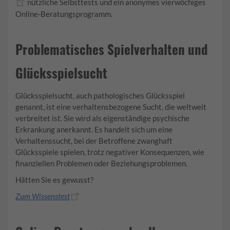
nützliche Selbsttests und ein anonymes vierwöchiges
Online-Beratungsprogramm.
Problematisches Spielverhalten und
Glücksspielsucht
Glücksspielsucht, auch pathologisches Glücksspiel
genannt, ist eine verhaltensbezogene Sucht, die weltweit
verbreitet ist. Sie wird als eigenständige psychische
Erkrankung anerkannt. Es handelt sich um eine
Verhaltenssucht, bei der Betroffene zwanghaft
Glücksspiele spielen, trotz negativer Konsequenzen, wie
finanziellen Problemen oder Beziehungsproblemen.
Hätten Sie es gewusst?
Zum Wissenstest