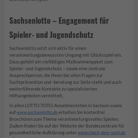
Sachsenlotto – Engagement für
Spieler- und Jugendschutz
Sachsenlotto setzt sich aktiv für einen
verantwortungsbewussten Umgang mit Glücksspiel ein.
Dazu gehört ein vielfältiges Maßnahmenpaket zum
Spieler- und Jugendschutz – sowie eine zentrale
Ansprechperson, die Ihnen bei allen Fragen zur
Suchtprävention und -beratung zur Seite steht und auch
weiterführende Kontakte zu spezialisierten
Hilfsangeboten vermittelt.
In allen LOTTO-TOTO-Annahmestellen in Sachsen sowie
auf
www.sachsenlotto.de
erhalten Sie kostenfrei
Broschüren zum Thema verantwortungsvolles Spielen.
Zudem finden Sie auf der Website der Bundeszentrale für
gesundheitliche Aufklärung unter
www.check-dein-spiel.de