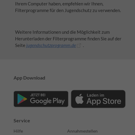
Ihrem Computer haben, empfehlen wir Ihnen,
Filterprogramme für den Jugendschutz zu verwenden.
Weitere Informationen und die Möglichkeit zum
Herunterladen der Filterprogramme finden Sie auf der
Seite
jugendschutzprogramm.de
.
App Download
Service
Hilfe
Annahmestellen