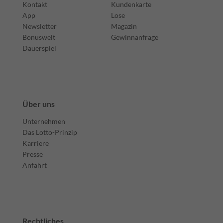
Kontakt
Kundenkarte
App
Lose
Newsletter
Magazin
Bonuswelt
Gewinnanfrage
Dauerspiel
Über uns
Unternehmen
Das Lotto-Prinzip
Karriere
Presse
Anfahrt
Rechtliches