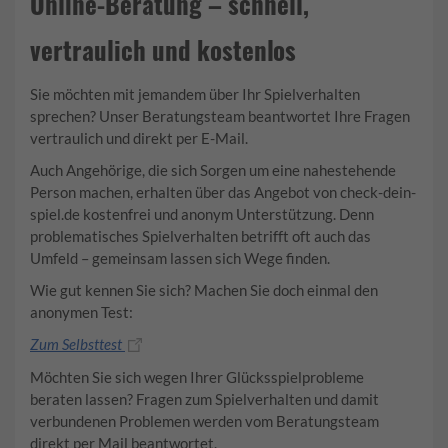
Online-Beratung – schnell,
vertraulich und kostenlos
Sie möchten mit jemandem über Ihr Spielverhalten
sprechen? Unser Beratungsteam beantwortet Ihre Fragen
vertraulich und direkt per E-Mail.
Auch Angehörige, die sich Sorgen um eine nahestehende
Person machen, erhalten über das Angebot von check-dein-
spiel.de kostenfrei und anonym Unterstützung. Denn
problematisches Spielverhalten betrifft oft auch das
Umfeld – gemeinsam lassen sich Wege finden.
Wie gut kennen Sie sich? Machen Sie doch einmal den
anonymen Test:
Zum Selbsttest
Möchten Sie sich wegen Ihrer Glücksspielprobleme
beraten lassen? Fragen zum Spielverhalten und damit
verbundenen Problemen werden vom Beratungsteam
direkt per Mail beantwortet.