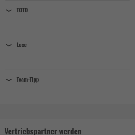
TOTO
Lose
Team-Tipp
Vertriebspartner werden