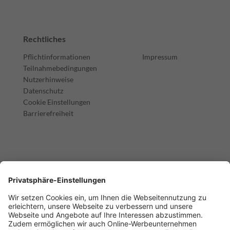
Rechtliches
Pflichtinformationen
Impressum
Teilnahmebedingungen
Nutzerhinweise
Datenschutz
Cookie Einstellungen
Barrierefreiheit