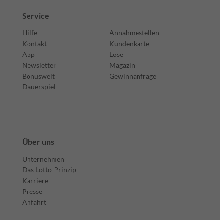
Service
Hilfe
Annahmestellen
Kontakt
Kundenkarte
App
Lose
Newsletter
Magazin
Bonuswelt
Gewinnanfrage
Dauerspiel
Über uns
Unternehmen
Das Lotto-Prinzip
Karriere
Presse
Anfahrt