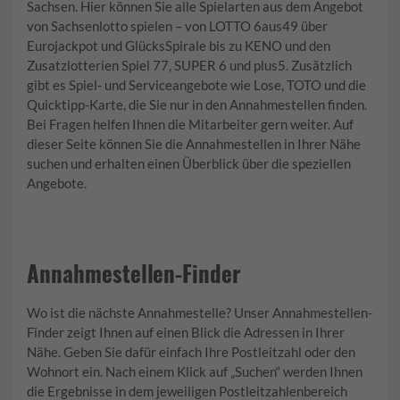
Sachsen. Hier können Sie alle Spielarten aus dem Angebot
von Sachsenlotto spielen – von LOTTO 6aus49 über
Eurojackpot und GlücksSpirale bis zu KENO und den
Zusatzlotterien Spiel 77, SUPER 6 und plus5. Zusätzlich
gibt es Spiel- und Serviceangebote wie Lose, TOTO und die
Quicktipp-Karte, die Sie nur in den Annahmestellen finden.
Bei Fragen helfen Ihnen die Mitarbeiter gern weiter. Auf
dieser Seite können Sie die Annahmestellen in Ihrer Nähe
suchen und erhalten einen Überblick über die speziellen
Angebote.
Annahmestellen-Finder
Wo ist die nächste Annahmestelle? Unser Annahmestellen-
Finder zeigt Ihnen auf einen Blick die Adressen in Ihrer
Nähe. Geben Sie dafür einfach Ihre Postleitzahl oder den
Wohnort ein. Nach einem Klick auf „Suchen“ werden Ihnen
die Ergebnisse in dem jeweiligen Postleitzahlenbereich