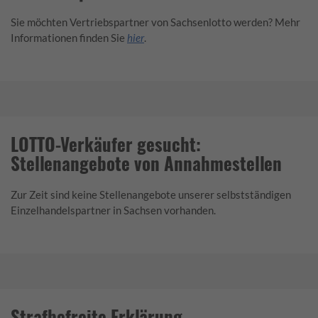
Sie möchten Vertriebspartner von Sachsenlotto werden? Mehr
Informationen finden Sie
hier
.
LOTTO-Verkäufer gesucht:
Stellenangebote von Annahmestellen
Zur Zeit sind keine Stellenangebote unserer selbstständigen
Einzelhandelspartner in Sachsen vorhanden.
Strafbefreite Erklärung