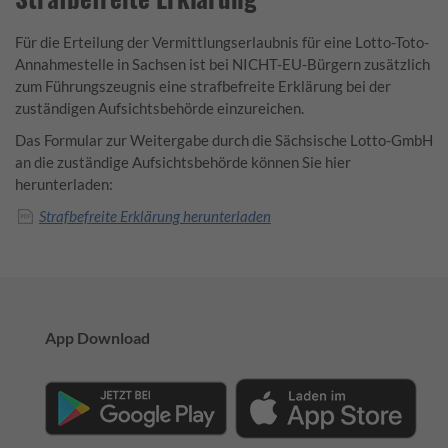
Für die Erteilung der Vermittlungserlaubnis für eine Lotto-Toto-
Annahmestelle in Sachsen ist bei NICHT-EU-Bürgern zusätzlich
zum Führungszeugnis eine strafbefreite Erklärung bei der
zuständigen Aufsichtsbehörde einzureichen.
Das Formular zur Weitergabe durch die Sächsische Lotto-GmbH
an die zuständige Aufsichtsbehörde können Sie hier
herunterladen:
Strafbefreite Erklärung herunterladen
App Download