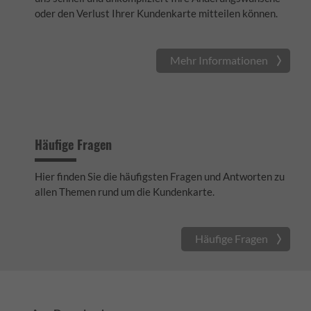
oder den Verlust Ihrer Kundenkarte mitteilen können.
Mehr Informationen
Häufige Fragen
Hier finden Sie die häufigsten Fragen und Antworten zu
allen Themen rund um die Kundenkarte.
Häufige Fragen