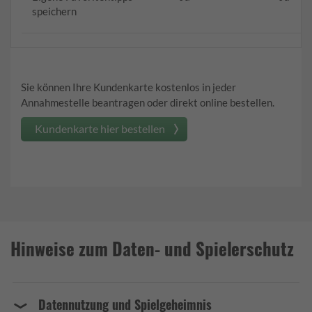
speichern
Sie können Ihre Kundenkarte kostenlos in jeder
Annahmestelle beantragen oder direkt online bestellen.
Kundenkarte hier bestellen
Hinweise zum Daten- und Spielerschutz
Datennutzung und Spielgeheimnis