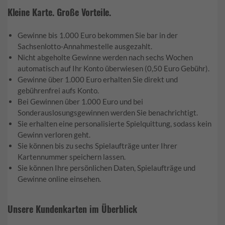
Kleine Karte. Große Vorteile.
Gewinne bis 1.000 Euro bekommen Sie bar in der
Sachsenlotto-Annahmestelle ausgezahlt.
Nicht abgeholte Gewinne werden nach sechs Wochen
automatisch auf Ihr Konto überwiesen (0,50 Euro Gebühr).
Gewinne über 1.000 Euro erhalten Sie direkt und
gebührenfrei aufs Konto.
Bei Gewinnen über 1.000 Euro und bei
Sonderauslosungsgewinnen werden Sie benachrichtigt.
Sie erhalten eine personalisierte Spielquittung, sodass kein
Gewinn verloren geht.
Sie können bis zu sechs Spielaufträge unter Ihrer
Kartennummer speichern lassen.
Sie können Ihre persönlichen Daten, Spielaufträge und
Gewinne online einsehen.
Unsere Kundenkarten im Überblick