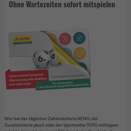
Ohne Wartezeiten sofort mitspielen
Wer bei der täglichen Zahlenlotterie KENO, der
Zusatzlotterie plus5 oder der Sportwette TOTO mittippen