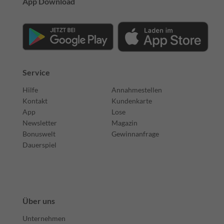
App Download
Service
Hilfe
Annahmestellen
Kontakt
Kundenkarte
App
Lose
Newsletter
Magazin
Bonuswelt
Gewinnanfrage
Dauerspiel
Über uns
Unternehmen