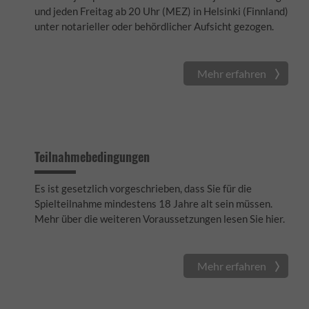
und jeden Freitag ab 20 Uhr (MEZ) in Helsinki (Finnland)
unter notarieller oder behördlicher Aufsicht gezogen.
Mehr erfahren
Teilnahmebedingungen
Es ist gesetzlich vorgeschrieben, dass Sie für die
Spielteilnahme mindestens 18 Jahre alt sein müssen.
Mehr über die weiteren Voraussetzungen lesen Sie hier.
Mehr erfahren