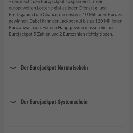
– das macht den Eurojackpot so spannend. In der
europaweiten Lotterie gibt es jeden Dienstag- und
Freitagabend die Chance, mindestens 10 Millionen Euro zu
gewinnen. Dabei kann der Jackpot auf bis zu 120 Millionen
Euro anwachsen. Für den Hauptgewinn müssen Sie bei
Eurojackpot 5 Zahlen und 2 Eurozahlen richtig tippen.
Der Eurojackpot-Normalschein
Der Eurojackpot-Systemschein