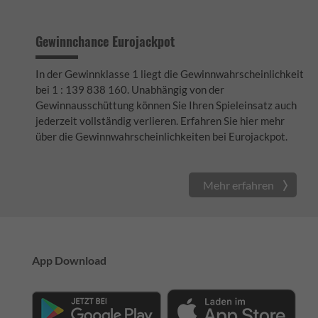
Gewinnchance Eurojackpot
In der Gewinnklasse 1 liegt die Gewinnwahrscheinlichkeit
bei 1 : 139 838 160. Unabhängig von der
Gewinnausschüttung können Sie Ihren Spieleinsatz auch
jederzeit vollständig verlieren. Erfahren Sie hier mehr
über die Gewinnwahrscheinlichkeiten bei Eurojackpot.
Mehr erfahren
App Download