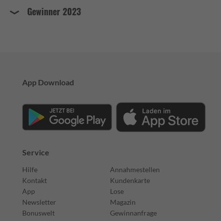
Gewinner 2023
App Download
Service
Hilfe
Annahmestellen
Kontakt
Kundenkarte
App
Lose
Newsletter
Magazin
Bonuswelt
Gewinnanfrage