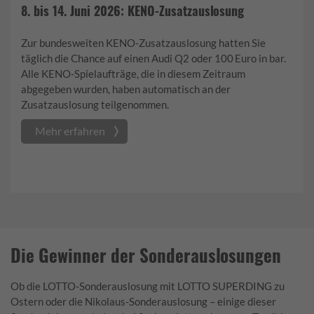
8. bis 14. Juni 2026: KENO-Zusatzauslosung
Zur bundesweiten KENO-Zusatzauslosung hatten Sie
täglich die Chance auf einen Audi Q2 oder 100 Euro in bar.
Alle KENO-Spielaufträge, die in diesem Zeitraum
abgegeben wurden, haben automatisch an der
Zusatzauslosung teilgenommen.
Mehr erfahren
Die Gewinner der Sonderauslosungen
Ob die LOTTO-Sonderauslosung mit LOTTO SUPERDING zu
Ostern oder die Nikolaus-Sonderauslosung – einige dieser