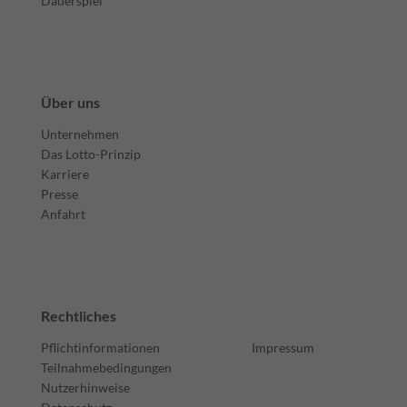
Dauerspiel
Über uns
Unternehmen
Das Lotto-Prinzip
Karriere
Presse
Anfahrt
Rechtliches
Pflichtinformationen
Impressum
Teilnahmebedingungen
Nutzerhinweise