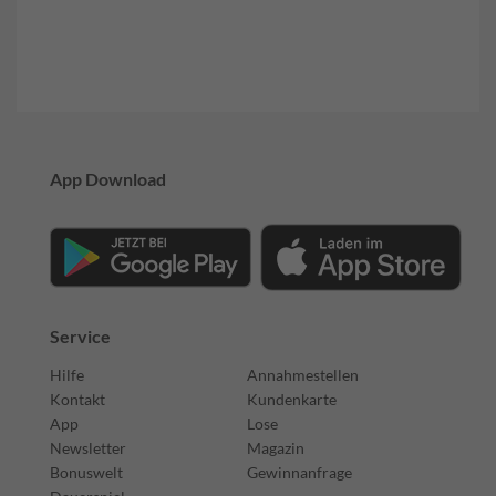
App Download
Service
Hilfe
Annahmestellen
Kontakt
Kundenkarte
App
Lose
Newsletter
Magazin
Bonuswelt
Gewinnanfrage