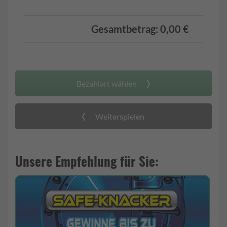
Gesamtbetrag:
0,00 €
Bezahlart wählen
Weiterspielen
Unsere Empfehlung für Sie: