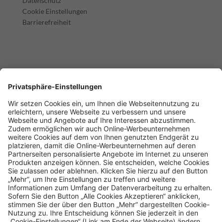
Datenschutz
Cookie Einstellungen
Barrierefreiheit