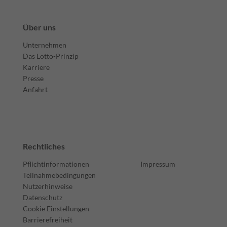
Über uns
Unternehmen
Das Lotto-Prinzip
Karriere
Presse
Anfahrt
Rechtliches
Pflichtinformationen
Impressum
Teilnahmebedingungen
Nutzerhinweise
Datenschutz
Cookie Einstellungen
Barrierefreiheit