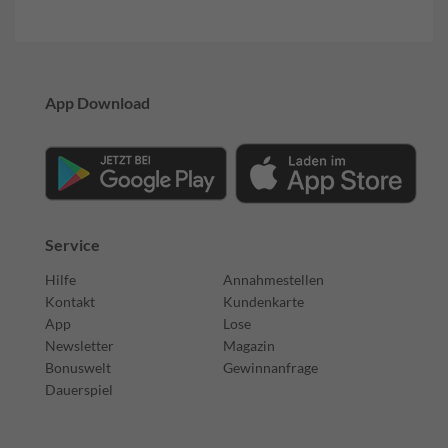
App Download
Service
Hilfe
Annahmestellen
Kontakt
Kundenkarte
App
Lose
Newsletter
Magazin
Bonuswelt
Gewinnanfrage
Dauerspiel