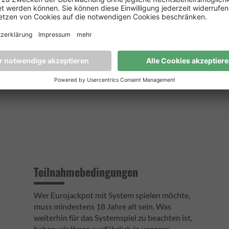
chein: Mehr Tipps, mehr Spielko
tive Jackpots wie in Europas Millionenlotterie auf Gewinner war
l von Eurojackpot können Sie bis zu 11 Zahlen und maximal 12 E
Alle Preise und Gebühren finden Sie
hier
.
Teilnahmebedingungen
Wer Eurojackpot mit System spielen möchte,
muss mindestens 18 Jahre alt sein. Was
weiterhin für das Systemspiel zu beachten ist,
haben wir Ihnen ausführlich in unseren