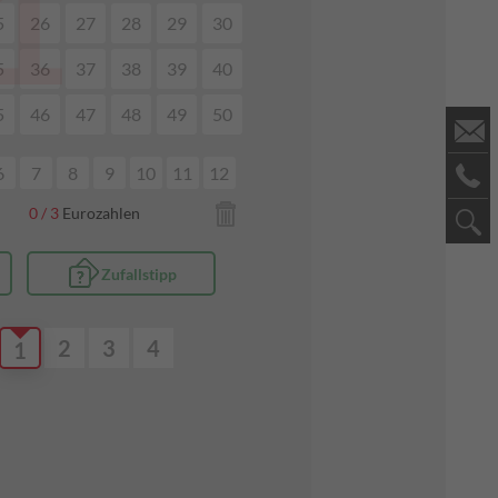
1
5
26
27
28
29
30
21
22
23
24
25
2
5
36
37
38
39
40
31
32
33
34
35
3
5
46
47
48
49
50
41
42
43
44
45
4
6
7
8
9
10
11
12
1
2
3
4
5
6
7
0 / 3
Eurozahlen
Zufallstipp
2
3
4
1