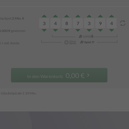
 Jackpot
2 Mio. €
3
4
8
7
3
9
4
.000 €
gewinnen
€
+ mtl. Rente
0,00 €
keyboard_arrow_right
In den Warenkorb
 GlücksSpirale 1:10 Mio.