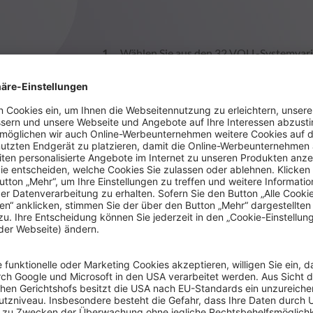
Wählen Sie aus den 32 VOLL-Systemvaria
em
Tipps teilnehmen, entscheiden Sie sich 
Kreuzen Sie nun – je nach gewähltem Sy
Eurozahlen an oder lassen Sie den Zufall
Sie können insgesamt bis zu 4 Tippfelder
Legen Sie die Laufzeit Ihres Spielscheins
Markieren Sie eventuell „Abo“ oder „Jac
Den ausgefüllten Spielschein legen Sie 
Spielscheine ausfüllen und hinzufügen o