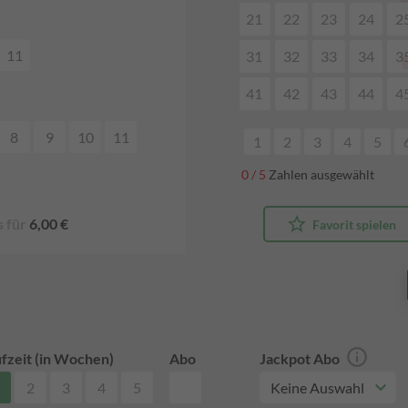
21
22
23
24
2
11
31
32
33
34
3
41
42
43
44
4
8
9
10
11
1
2
3
4
5
0 / 5
Zahlen
ausgewählt
star_border
s für
6,00 €
Favorit spielen
info_outline
fzeit (in Wochen)
Abo
Jackpot Abo
keyboard_arrow_down
check
2
3
4
5
Keine Auswahl