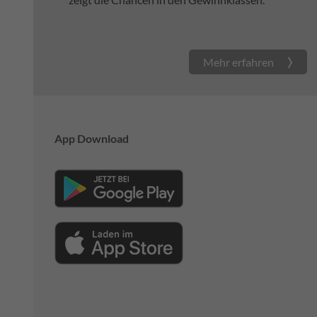
Mehr erfahren
App Download