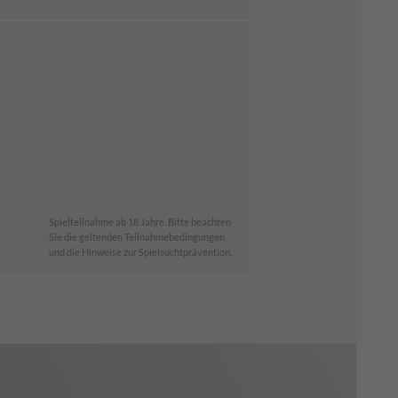
Spielteilnahme ab 18 Jahre. Bitte beachten
Sie die geltenden Teilnahmebedingungen
und die Hinweise zur Spielsuchtprävention.