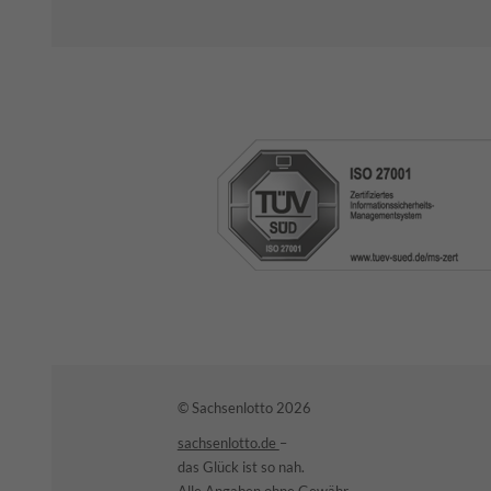
© Sachsenlotto 2026
sachsenlotto.de
–
das Glück ist so nah.