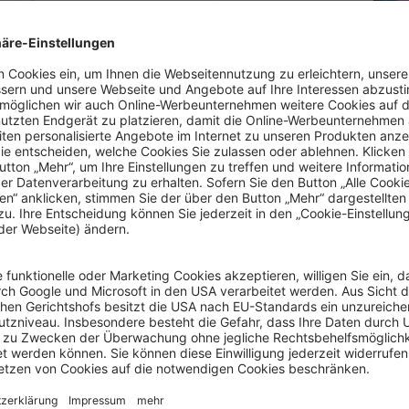
dieses Video anzusehen.
Mehr Informationen
Akzeptieren
powered by
Usercentrics Consent Management
50
MIO. €
Platform
DIESEN SAMSTAG
IM JACKPOT
⑱
Summe gerundet. Chance rd. 1:140 Mio.
Ziehung der LOTTO
immer auf sachsenlotto.de.
Die aktuellen LOTTO 6a
 in den einzelnen Klassen.
Samstag unter notarieller
hungen abrufen.