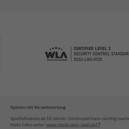
Spielen mit Verantwortung
Spielteilnahme ab 18 Jahren. Glücksspiel kann süchtig mach
Mehr Infos unter:
www.check-dein-spiel.de