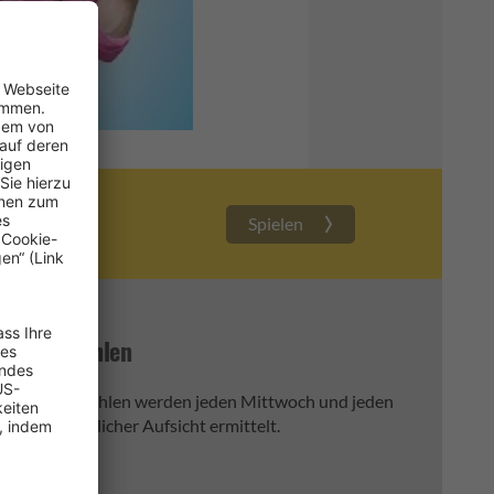
Spielen
-Gewinnzahlen
us49-Gewinzahlen werden jeden Mittwoch und jeden
 oder behördlicher Aufsicht ermittelt.