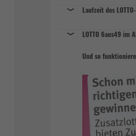
Laufzeit des LOTTO
LOTTO 6aus49 im A
Und so funktioniere