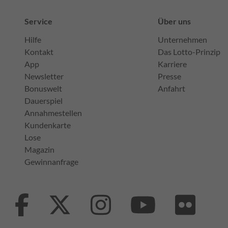
Service
Über uns
Hilfe
Unternehmen
Kontakt
Das Lotto-Prinzip
App
Karriere
Newsletter
Presse
Bonuswelt
Anfahrt
Dauerspiel
Annahmestellen
Kundenkarte
Lose
Magazin
Gewinnanfrage