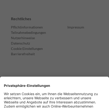
Rechtliches
Pflichtinformationen
Impressum
Teilnahmebedingungen
Nutzerhinweise
Datenschutz
Cookie Einstellungen
Barrierefreiheit