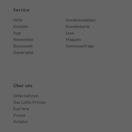
Service
Hilfe
Annahmestellen
Kontakt
Kundenkarte
App
Lose
Newsletter
Magazin
Bonuswelt
Gewinnanfrage
Dauerspiel
Über uns
Unternehmen
Das Lotto-Prinzip
Karriere
Presse
Anfahrt