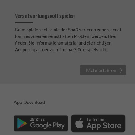
Verantwortungsvoll spielen
Beim Spielen sollte nie der Spaß verloren gehen, sonst
kann es zu einem ernsthaften Problem werden. Hier
finden Sie Informationsmaterial und die richtigen
Ansprechpartner zum Thema Glücksspielsucht.
Mehr erfahren
App Download