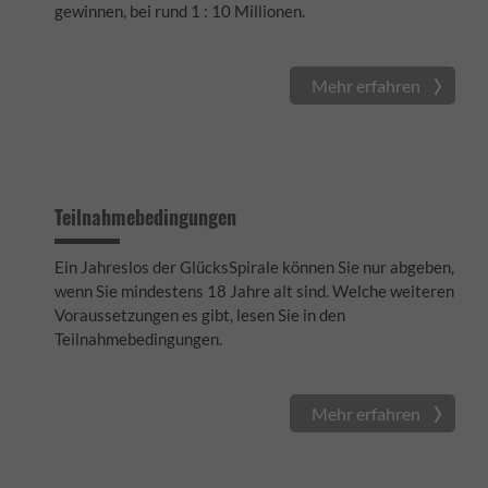
gewinnen, bei rund 1 : 10 Millionen.
Mehr erfahren
Teilnahmebedingungen
Ein Jahreslos der GlücksSpirale können Sie nur abgeben,
wenn Sie mindestens 18 Jahre alt sind. Welche weiteren
Voraussetzungen es gibt, lesen Sie in den
Teilnahmebedingungen.
Mehr erfahren