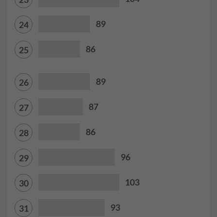
89
24
86
25
89
26
87
27
86
28
96
29
103
30
93
31