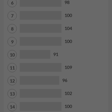
98
6
100
7
104
8
100
9
91
10
109
11
96
12
102
13
100
14