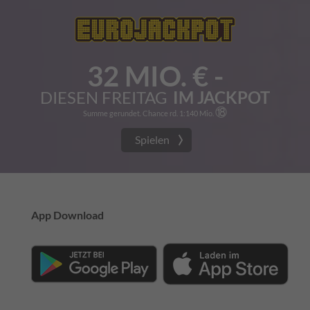
32
MIO. €
-
DIESEN FREITAG
IM JACKPOT
⑱
Summe gerundet. Chance rd. 1:140 Mio.
Spielen
App Download