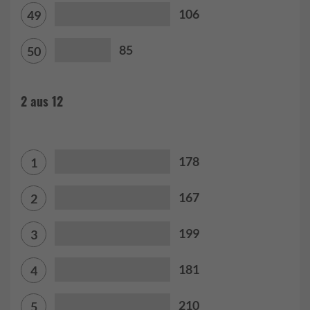
106
49
85
50
2 aus 12
178
1
167
2
199
3
181
4
210
5