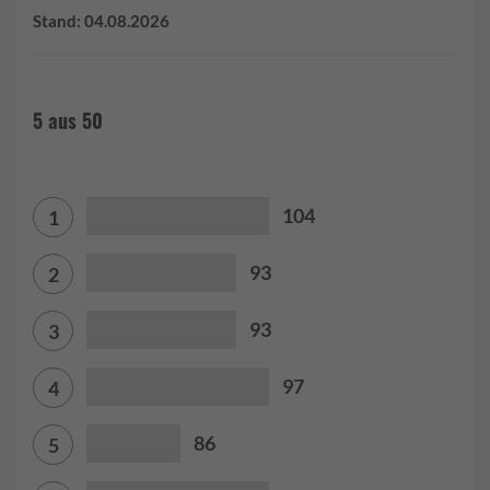
Stand: 04.08.2026
5 aus 50
104
1
93
2
93
3
97
4
86
5