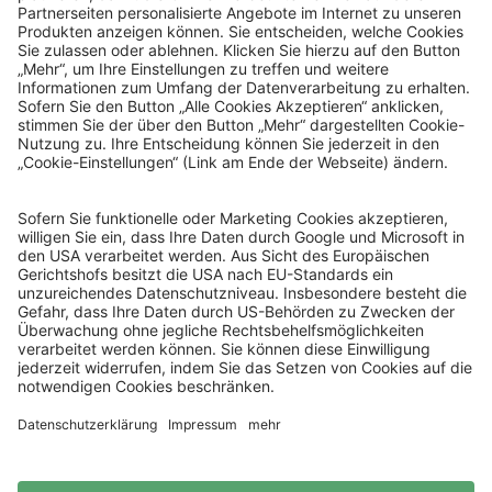
© Sachsenlotto 2026
sachsenlotto.de
–
das Glück ist so nah.
Alle Angaben ohne Gewähr.
Spielen mit Verantwortung
Spielteilnahme ab 18 Jahren. Glücksspiel kann süchtig
machen.
Mehr Infos unter:
www.check-dein-spiel.de