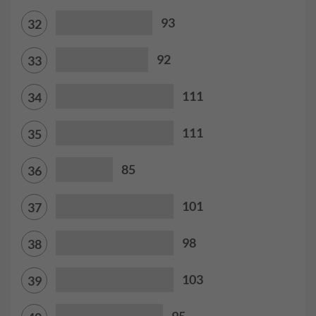
93
32
92
33
111
34
111
35
85
36
101
37
98
38
103
39
95