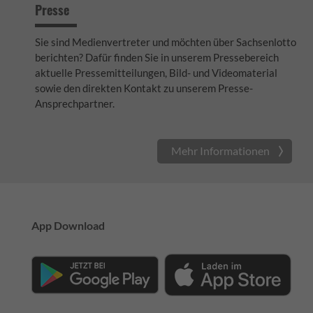
Presse
Sie sind Medienvertreter und möchten über Sachsenlotto
berichten? Dafür finden Sie in unserem Pressebereich
aktuelle Pressemitteilungen, Bild- und Videomaterial
sowie den direkten Kontakt zu unserem Presse-
Ansprechpartner.
Mehr Informationen
App Download