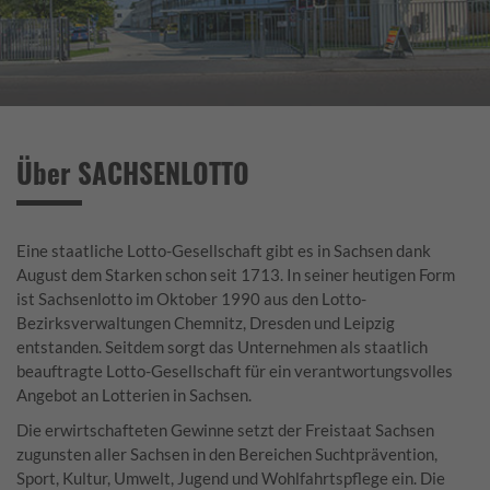
Über SACHSENLOTTO
Eine staatliche Lotto-Gesellschaft gibt es in Sachsen dank
August dem Starken schon seit 1713. In seiner heutigen Form
ist Sachsenlotto im Oktober 1990 aus den Lotto-
Bezirksverwaltungen Chemnitz, Dresden und Leipzig
entstanden. Seitdem sorgt das Unternehmen als staatlich
beauftragte Lotto-Gesellschaft für ein verantwortungsvolles
Angebot an Lotterien in Sachsen.
Die erwirtschafteten Gewinne setzt der Freistaat Sachsen
zugunsten aller Sachsen in den Bereichen Suchtprävention,
Sport, Kultur, Umwelt, Jugend und Wohlfahrtspflege ein. Die