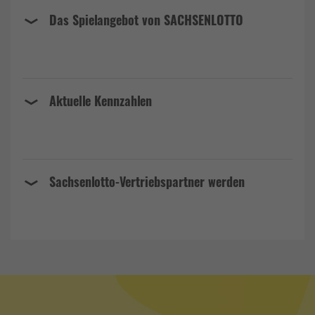
Das Spielangebot von SACHSENLOTTO
Aktuelle Kennzahlen
Sachsenlotto-Vertriebspartner werden