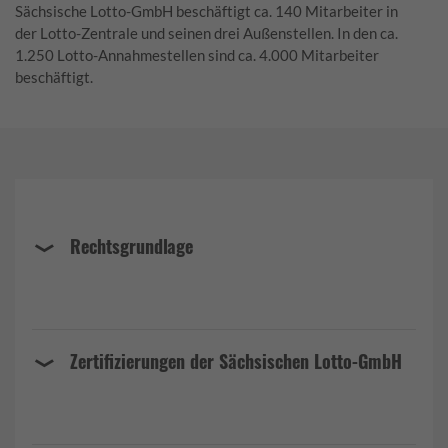
Sächsische Lotto-GmbH beschäftigt ca. 140 Mitarbeiter in
der Lotto-Zentrale und seinen drei Außenstellen. In den ca.
1.250 Lotto-Annahmestellen sind ca. 4.000 Mitarbeiter
beschäftigt.
Rechtsgrundlage
Zertifizierungen der Sächsischen Lotto-GmbH