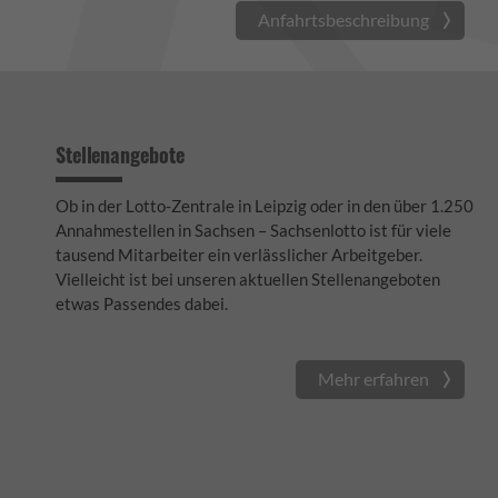
Anfahrtsbeschreibung
Stellenangebote
Ob in der Lotto-Zentrale in Leipzig oder in den über 1.250
Annahmestellen in Sachsen – Sachsenlotto ist für viele
tausend Mitarbeiter ein verlässlicher Arbeitgeber.
Vielleicht ist bei unseren aktuellen Stellenangeboten
etwas Passendes dabei.
Mehr erfahren