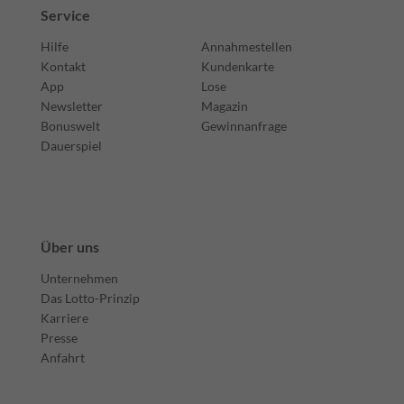
Service
Hilfe
Annahmestellen
Kontakt
Kundenkarte
App
Lose
Newsletter
Magazin
Bonuswelt
Gewinnanfrage
Dauerspiel
Über uns
Unternehmen
Das Lotto-Prinzip
Karriere
Presse
Anfahrt