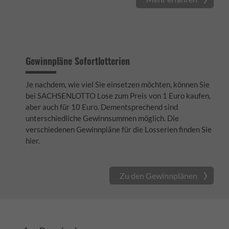
Gewinnpläne Sofortlotterien
Je nachdem, wie viel Sie einsetzen möchten, können Sie
bei SACHSENLOTTO Lose zum Preis von 1 Euro kaufen,
aber auch für 10 Euro. Dementsprechend sind
unterschiedliche Gewinnsummen möglich. Die
verschiedenen Gewinnpläne für die Losserien finden Sie
hier.
Zu den Gewinnplänen