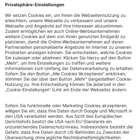
© Sachsenlotto 2026
sachsenlotto.de
–