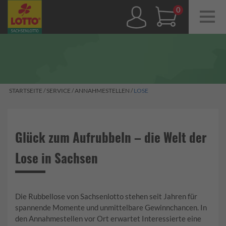
Navig
ein-/
0,00 €
STARTSEITE
/
SERVICE
/
ANNAHMESTELLEN
/
LOSE
Glück zum Aufrubbeln – die Welt der
Lose in Sachsen
Die Rubbellose von Sachsenlotto stehen seit Jahren für
spannende Momente und unmittelbare Gewinnchancen. In
den Annahmestellen vor Ort erwartet Interessierte eine