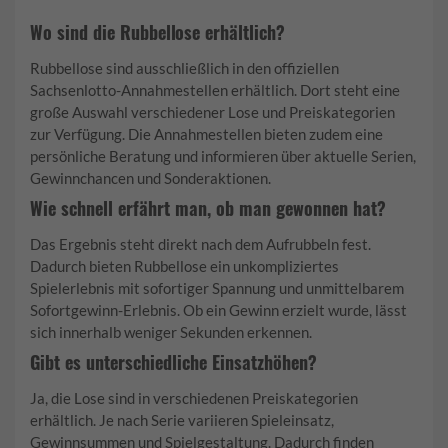
Wo sind die Rubbellose erhältlich?
Rubbellose sind ausschließlich in den offiziellen
Sachsenlotto-Annahmestellen erhältlich. Dort steht eine
große Auswahl verschiedener Lose und Preiskategorien
zur Verfügung. Die Annahmestellen bieten zudem eine
persönliche Beratung und informieren über aktuelle Serien,
Gewinnchancen und Sonderaktionen.
Wie schnell erfährt man, ob man gewonnen hat?
Das Ergebnis steht direkt nach dem Aufrubbeln fest.
Dadurch bieten Rubbellose ein unkompliziertes
Spielerlebnis mit sofortiger Spannung und unmittelbarem
Sofortgewinn-Erlebnis. Ob ein Gewinn erzielt wurde, lässt
sich innerhalb weniger Sekunden erkennen.
Gibt es unterschiedliche Einsatzhöhen?
Ja, die Lose sind in verschiedenen Preiskategorien
erhältlich. Je nach Serie variieren Spieleinsatz,
Gewinnsummen und Spielgestaltung. Dadurch finden