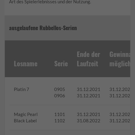
Art des Spielerlebnisses und der Nutzung.
ausgelaufene Rubbellos-Serien
Ende der
Gewinnau
Losname
Serie
Laufzeit
möglich b
Platin 7
0905
31.12.2021
31.12.2024
0906
31.12.2021
31.12.2024
Magic Pearl
1101
31.12.2021
31.12.2024
Black Label
1102
31.08.2022
31.12.2025