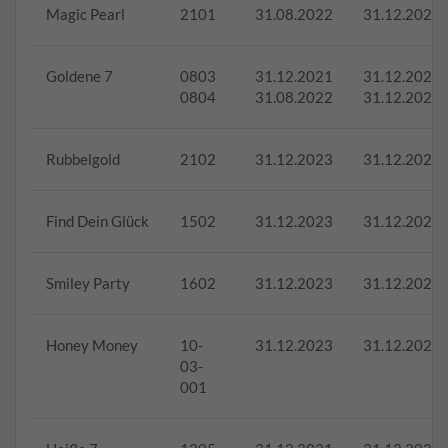
Magic Pearl
2101
31.08.2022
31.12.2025
Goldene 7
0803
31.12.2021
31.12.2024
0804
31.08.2022
31.12.2025
Rubbelgold
2102
31.12.2023
31.12.2026
Find Dein Glück
1502
31.12.2023
31.12.2026
Smiley Party
1602
31.12.2023
31.12.2026
Honey Money
10-
31.12.2023
31.12.2026
03-
001