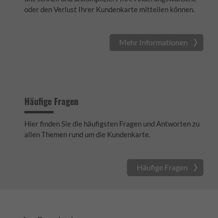
oder den Verlust Ihrer Kundenkarte mitteilen können.
Mehr Informationen
Häufige Fragen
Hier finden Sie die häufigsten Fragen und Antworten zu
allen Themen rund um die Kundenkarte.
Häufige Fragen