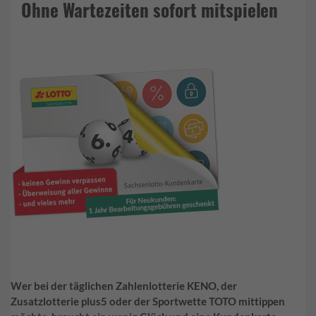
Ohne Wartezeiten sofort mitspielen
Wer bei der täglichen Zahlenlotterie KENO, der
Zusatzlotterie plus5 oder der Sportwette TOTO mittippen