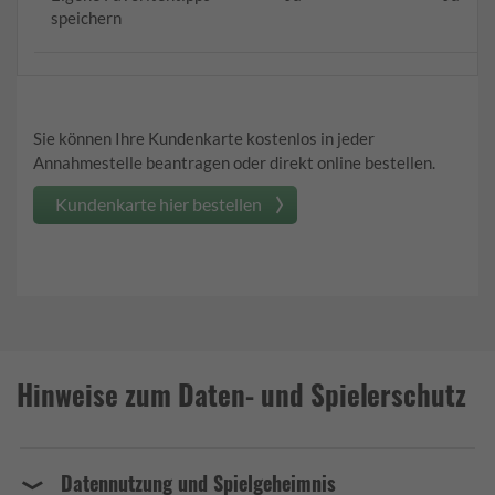
speichern
Sie können Ihre Kundenkarte kostenlos in jeder
Annahmestelle beantragen oder direkt online bestellen.
Kundenkarte hier bestellen
Hinweise zum Daten- und Spielerschutz
Datennutzung und Spielgeheimnis