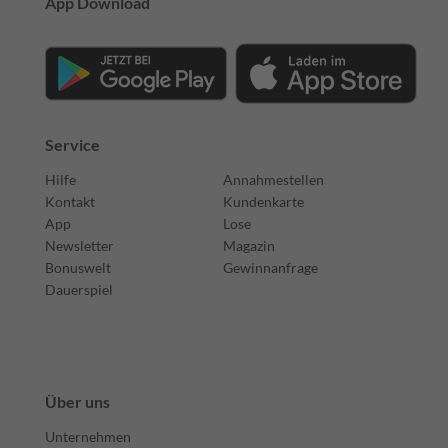
App Download
Service
Hilfe
Annahmestellen
Kontakt
Kundenkarte
App
Lose
Newsletter
Magazin
Bonuswelt
Gewinnanfrage
Dauerspiel
Über uns
Unternehmen