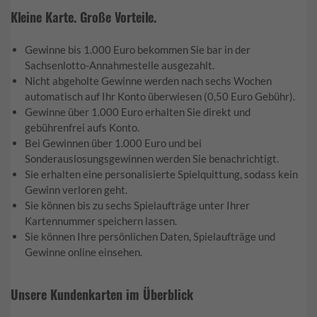
Kleine Karte. Große Vorteile.
Gewinne bis 1.000 Euro bekommen Sie bar in der
Sachsenlotto-Annahmestelle ausgezahlt.
Nicht abgeholte Gewinne werden nach sechs Wochen
automatisch auf Ihr Konto überwiesen (0,50 Euro Gebühr).
Gewinne über 1.000 Euro erhalten Sie direkt und
gebührenfrei aufs Konto.
Bei Gewinnen über 1.000 Euro und bei
Sonderauslosungsgewinnen werden Sie benachrichtigt.
Sie erhalten eine personalisierte Spielquittung, sodass kein
Gewinn verloren geht.
Sie können bis zu sechs Spielaufträge unter Ihrer
Kartennummer speichern lassen.
Sie können Ihre persönlichen Daten, Spielaufträge und
Gewinne online einsehen.
Unsere Kundenkarten im Überblick