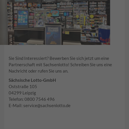
Sie Sind Interessiert? Bewerben Sie sich jetzt um eine
Partnerschaft mit Sachsenlotto! Schreiben Sie uns eine
Nachricht oder rufen Sie uns an.
Sächsische Lotto-GmbH
Oststraße 105
04299 Leipzig
Telefon: 0800 7546 496
E-Mail: service@sachsenlotto.de