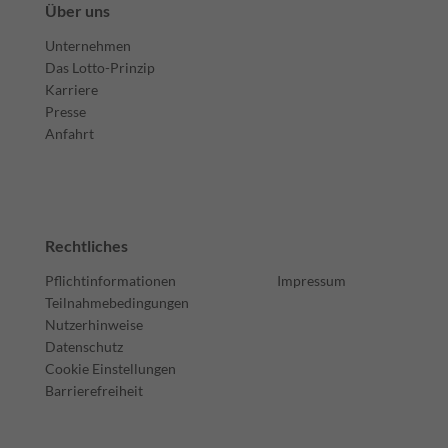
Über uns
Unternehmen
Das Lotto-Prinzip
Karriere
Presse
Anfahrt
Rechtliches
Pflichtinformationen
Impressum
Teilnahmebedingungen
Nutzerhinweise
Datenschutz
Cookie Einstellungen
Barrierefreiheit