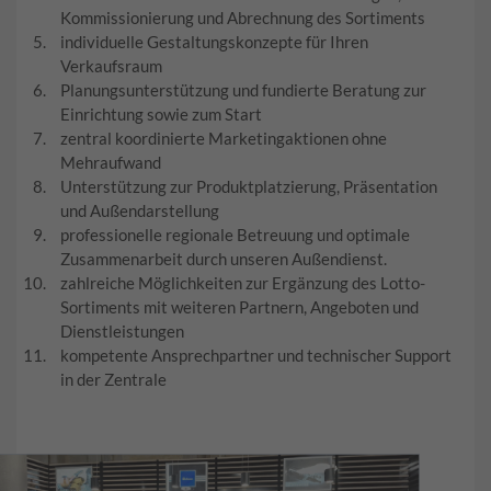
Kommissionierung und Abrechnung des Sortiments
individuelle Gestaltungskonzepte für Ihren
Verkaufsraum
Planungsunterstützung und fundierte Beratung zur
Einrichtung sowie zum Start
zentral koordinierte Marketingaktionen ohne
Mehraufwand
Unterstützung zur Produktplatzierung, Präsentation
und Außendarstellung
professionelle regionale Betreuung und optimale
Zusammenarbeit durch unseren Außendienst.
zahlreiche Möglichkeiten zur Ergänzung des Lotto-
Sortiments mit weiteren Partnern, Angeboten und
Dienstleistungen
kompetente Ansprechpartner und technischer Support
in der Zentrale