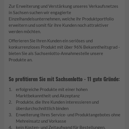
Zur Erweiterung und Verstärkung unseres Verkaufsnetzes
in Sachsen suchen wir engagierte
Einzelhandelsunternehmen, welche ihr Produktportfolio
erweitern und somit für ihre Kunden noch attraktiver
werden möchten.
Offerieren Sie Ihren Kunden ein seriöses und
konkurrenzloses Produkt mit über 96% Bekanntheitsgrad -
bieten Sie als Sachsenlotto-Annahmestelle unsere
Produkte an.
So profitieren Sie mit Sachsenlotto - 11 gute Gründe:
erfolgreiche Produkte mit einer hohen
Marktbekanntheit und Akzeptanz
Produkte, die Ihre Kunden interessieren und
überdurchschnittlich binden
Erweiterung Ihres Service- und Produktangebotes ohne
Mehreinsatz und Vorkasse
kein Kosten- und Zeitaufwand für Bestellungen,