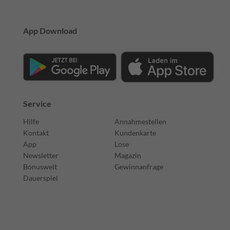
App Download
Service
Hilfe
Annahmestellen
Kontakt
Kundenkarte
App
Lose
Newsletter
Magazin
Bonuswelt
Gewinnanfrage
Dauerspiel