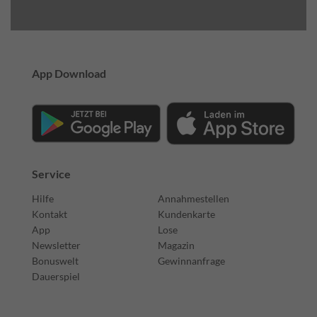
App Download
Service
Hilfe
Annahmestellen
Kontakt
Kundenkarte
App
Lose
Newsletter
Magazin
Bonuswelt
Gewinnanfrage
Dauerspiel