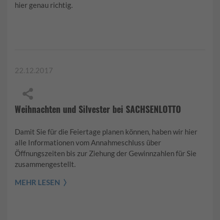
hier genau richtig.
22.12.2017
Weihnachten und Silvester bei SACHSENLOTTO
Damit Sie für die Feiertage planen können, haben wir hier
alle Informationen vom Annahmeschluss über
Öffnungszeiten bis zur Ziehung der Gewinnzahlen für Sie
zusammengestellt.
MEHR LESEN