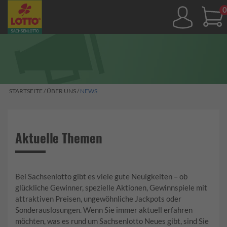
0,
STARTSEITE
/
ÜBER UNS
/
NEWS
Aktuelle Themen
Bei Sachsenlotto gibt es viele gute Neuigkeiten – ob
glückliche Gewinner, spezielle Aktionen, Gewinnspiele mit
attraktiven Preisen, ungewöhnliche Jackpots oder
Sonderauslosungen. Wenn Sie immer aktuell erfahren
möchten, was es rund um Sachsenlotto Neues gibt, sind Sie