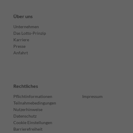
Über uns
Unternehmen
Das Lotto-Prinzip
Karriere
Presse
Anfahrt
Rechtliches
Pflichtinformationen
Impressum
Teilnahmebedingungen
Nutzerhinweise
Datenschutz
Cookie Einstellungen
Barrierefreiheit