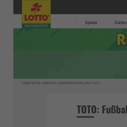
Normalschein
Normalschein
Gewinnanfrage
Systemschein
Systemschein
Spielanleitung
Spielanleitung
Spiele
Zahle
STARTSEITE
/
SERVICE
/
ANNAHMESTELLEN
/
TOTO
TOTO: Fußbal