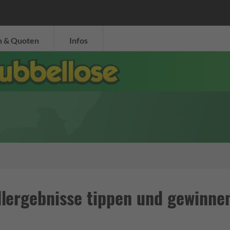
n & Quoten
Infos
lergebnisse tippen und gewinne