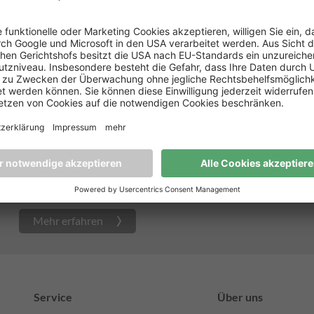
TOTO-Spielpläne
Häufige Fragen
chtigen getippt? Die
Wie viel kostet es, TOTO
mmen werden hier täglich
Und werden Gewinne bei 
riger Wettrunden abrufen.
auf die häufigsten Frage
Mehr erfahren
Service
Über uns