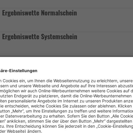
O Ergebniswette Normalschein
O Ergebniswette Systemschein
Gewinnchancen TO
eneinander? Für jeden
Die Wahrscheinlichkeit, 
wahlwette und die
Voraussagen zu treffen, l
 internationalen
stehen die Chancen, die 13
nisse.
Mehr über die Gewinnchan