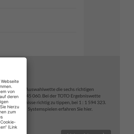
TO
bei der TOTO Auswahlwette die sechs richtigen
iegt bei 1 : 8 145 060. Bei der TOTO Ergebniswette
 Spielergebnisse richtig zu tippen, bei 1 : 1 594 323.
cen bei den Systemspielen erfahren Sie hier.