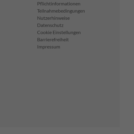
Pflichtinformationen
Teilnahmebedingungen
Nutzerhinweise
Datenschutz
Cookie Einstellungen
Barrierefreiheit
Impressum