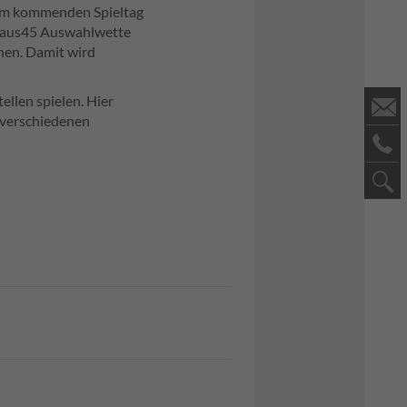
 am kommenden Spieltag
 6aus45 Auswahlwette
nen. Damit wird
len spielen. Hier
e verschiedenen