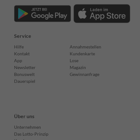
Service
Hilfe
Annahmestellen
Kontakt
Kundenkarte
App
Lose
Newsletter
Magazin
Bonuswelt
Gewinnanfrage
Dauerspiel
Über uns
Unternehmen
Das Lotto-Prinzip