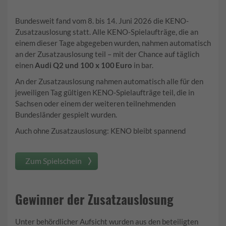
Bundesweit fand vom 8. bis 14. Juni 2026 die KENO-
Zusatzauslosung statt. Alle KENO-Spielaufträge, die an
einem dieser Tage abgegeben wurden, nahmen automatisch
an der Zusatzauslosung teil – mit der Chance auf täglich
einen
Audi Q2 und 100 x 100
Euro
in bar.
An der Zusatzauslosung nahmen automatisch alle für den
jeweiligen Tag gültigen KENO-Spielaufträge teil, die in
Sachsen oder einem der weiteren teilnehmenden
Bundesländer gespielt wurden.
Auch ohne Zusatzauslosung: KENO bleibt spannend
Zum Spielschein
Gewinner der Zusatzauslosung
Unter behördlicher Aufsicht wurden aus den beteiligten