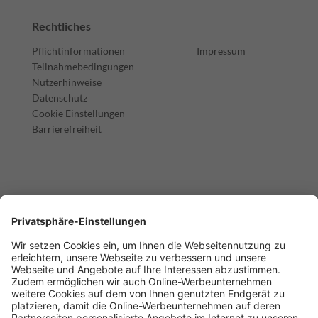
Rechtliches
Pflichtinformationen
Impressum
Teilnahmebedingungen
Nutzerhinweise
Datenschutz
Cookie Einstellungen
Barrierefreiheit