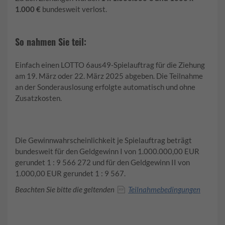
1.000 €
bundesweit verlost.
So nahmen Sie teil:
Einfach einen LOTTO 6aus49-Spielauftrag für die Ziehung
am 19. März oder 22. März 2025 abgeben. Die Teilnahme
an der Sonderauslosung erfolgte automatisch und ohne
Zusatzkosten.
Die Gewinnwahrscheinlichkeit je Spielauftrag beträgt
bundesweit für den Geldgewinn I von 1.000.000,00 EUR
gerundet 1 : 9 566 272 und für den Geldgewinn II von
1.000,00 EUR gerundet 1 : 9 567.
Beachten Sie bitte die geltenden
Teilnahmebedingungen