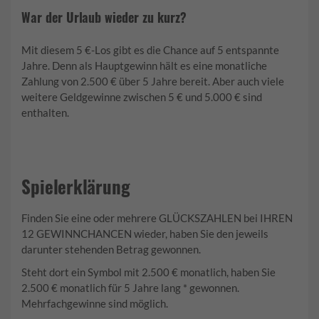
War der Urlaub wieder zu kurz?
Mit diesem 5 €-Los gibt es die Chance auf 5 entspannte
Jahre. Denn als Hauptgewinn hält es eine monatliche
Zahlung von 2.500 € über 5 Jahre bereit. Aber auch viele
weitere Geldgewinne zwischen 5 € und 5.000 € sind
enthalten.
Spielerklärung
Finden Sie eine oder mehrere GLÜCKSZAHLEN bei IHREN
12 GEWINNCHANCEN wieder, haben Sie den jeweils
darunter stehenden Betrag gewonnen.
Steht dort ein Symbol mit 2.500 € monatlich, haben Sie
2.500 € monatlich für 5 Jahre lang * gewonnen.
Mehrfachgewinne sind möglich.