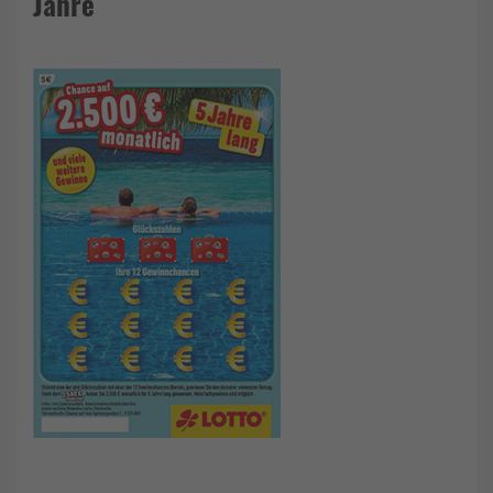
Jahre