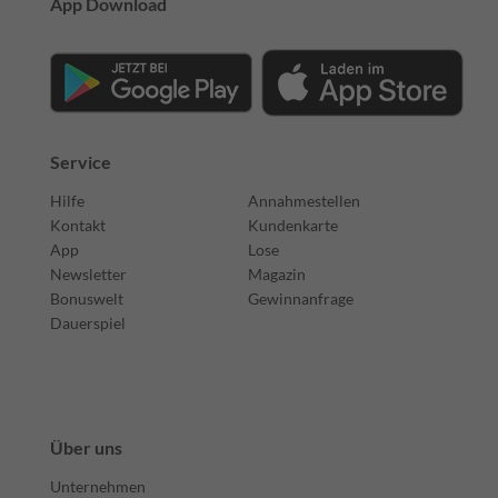
App Download
Service
Hilfe
Annahmestellen
Kontakt
Kundenkarte
App
Lose
Newsletter
Magazin
Bonuswelt
Gewinnanfrage
Dauerspiel
Über uns
Unternehmen