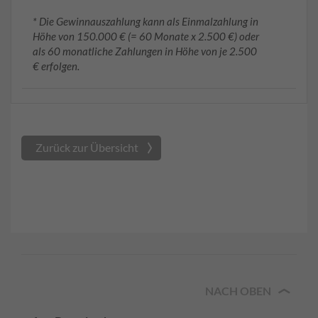
* Die Gewinnauszahlung kann als Einmalzahlung in
Höhe von 150.000 € (= 60 Monate x 2.500 €) oder
als 60 monatliche Zahlungen in Höhe von je 2.500
€ erfolgen.
Zurück zur Übersicht
NACH OBEN