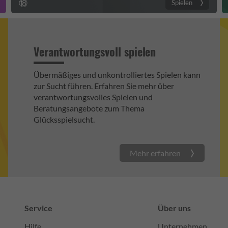
⑱
Spielen
Verantwortungsvoll spielen
Übermäßiges und unkontrolliertes Spielen kann
zur Sucht führen. Erfahren Sie mehr über
verantwortungsvolles Spielen und
Beratungsangebote zum Thema
Glücksspielsucht.
Mehr erfahren
Service
Über uns
Hilfe
Unternehmen