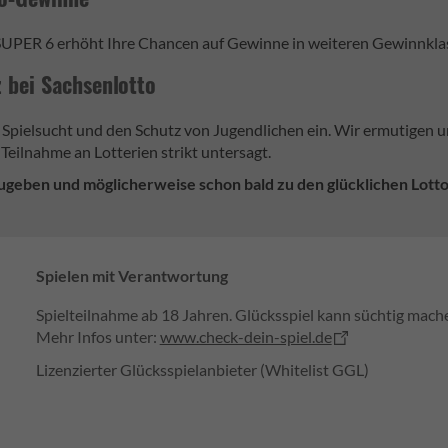
d SUPER 6 erhöht Ihre Chancen auf Gewinne in weiteren Gewinnkla
 bei Sachsenlotto
on Spielsucht und den Schutz von Jugendlichen ein. Wir ermutigen 
Teilnahme an Lotterien strikt untersagt.
abzugeben und möglicherweise schon bald zu den glücklichen Lot
Spielen mit Verantwortung
Spielteilnahme ab 18 Jahren. Glücksspiel kann süchtig mach
Mehr Infos unter:
www.check-dein-spiel.de
Lizenzierter Glücksspielanbieter (Whitelist GGL)