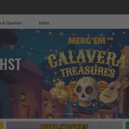
n & Quoten
Infos