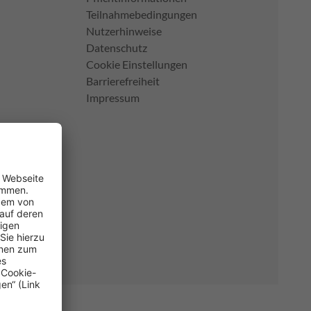
Teilnahmebedingungen
Nutzerhinweise
Datenschutz
Cookie Einstellungen
Barrierefreiheit
Impressum