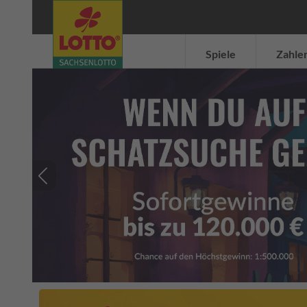
Normalschein
Normalschein
Gewinnanfrage
Systemschein
Systemschein
Spielanleitung
Spielanleitung
Spiele
Zahle