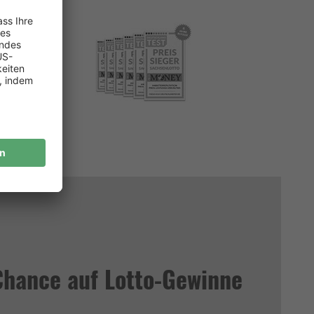
Chance auf Lotto-Gewinne