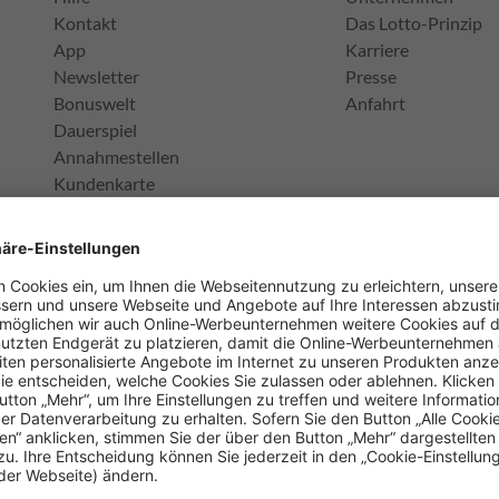
Kontakt
Das Lotto-Prinzip
App
Karriere
Newsletter
Presse
Bonuswelt
Anfahrt
Dauerspiel
Annahmestellen
Kundenkarte
Lose
Magazin
Gewinnanfrage