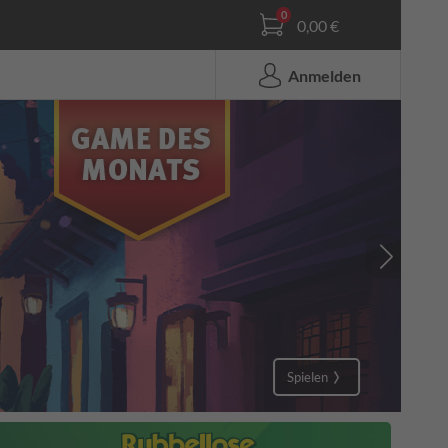
0,00 €
Anmelden
Spielen