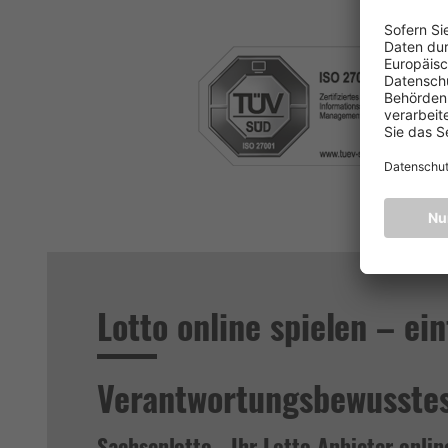
Lotto online spielen – e
Verantwortungsbewusstes 
Sachsenlotto - Ihr Lotto Anbieter onlin