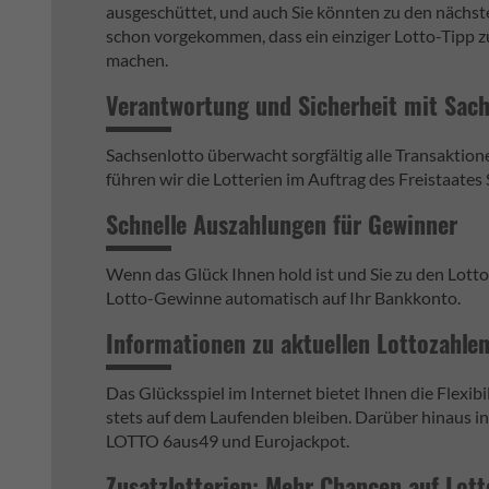
ausgeschüttet, und auch Sie könnten zu den nächste
schon vorgekommen, dass ein einziger Lotto-Tipp z
machen.
Verantwortung und Sicherheit mit Sach
Sachsenlotto überwacht sorgfältig alle Transaktion
führen wir die Lotterien im Auftrag des Freistaate
Schnelle Auszahlungen für Gewinner
Wenn das Glück Ihnen hold ist und Sie zu den Lott
Lotto-Gewinne automatisch auf Ihr Bankkonto.
Informationen zu aktuellen Lottozahle
Das Glücksspiel im Internet bietet Ihnen die Flexibi
stets auf dem Laufenden bleiben. Darüber hinaus i
LOTTO 6aus49 und Eurojackpot.
Zusatzlotterien: Mehr Chancen auf Lot