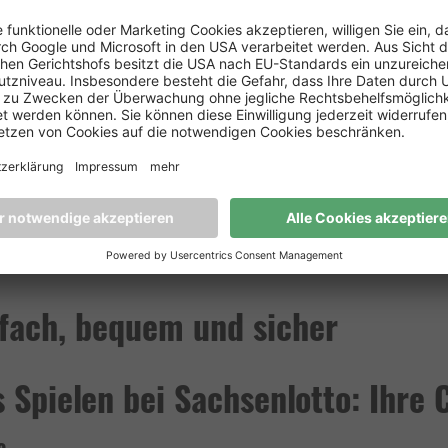
infach, bequem und sicher
Spielen bei Sachsenlotto: Ihre 
e