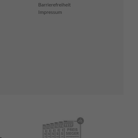
Barrierefreiheit
Impressum