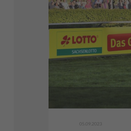
05.09.2023