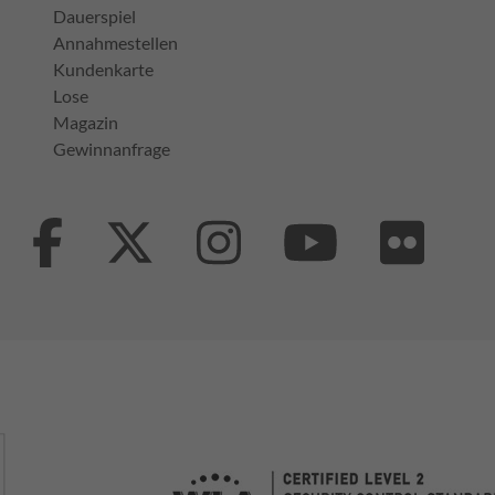
Dauerspiel
Annahmestellen
Kundenkarte
Lose
Magazin
Gewinnanfrage