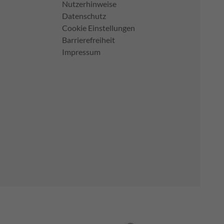
Nutzerhinweise
Datenschutz
Cookie Einstellungen
Barrierefreiheit
Impressum