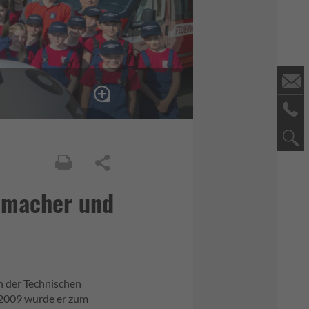
chmacher und
an der Technischen
. 2009 wurde er zum