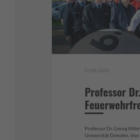
01.06.2023
Professor Dr
Feuerwehrfr
Professor Dr. Georg Milbr
Universität Dresden. Von