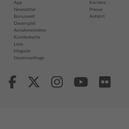
App
Karriere
Newsletter
Presse
Bonuswelt
Anfahrt
Dauerspiel
Annahmestellen
Kundenkarte
Lose
Magazin
Gewinnanfrage