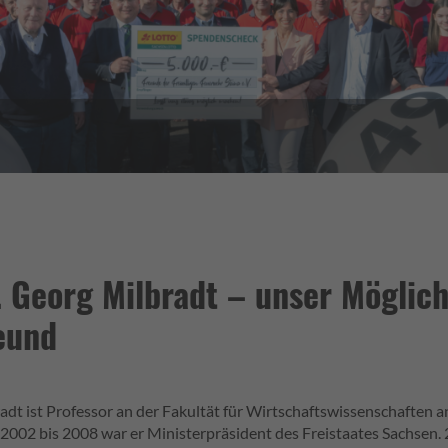
. Georg Milbradt – unser Mögli
eund
adt ist Professor an der Fakultät für Wirtschaftswissenschaften 
 2002 bis 2008 war er Ministerpräsident des Freistaates Sachsen