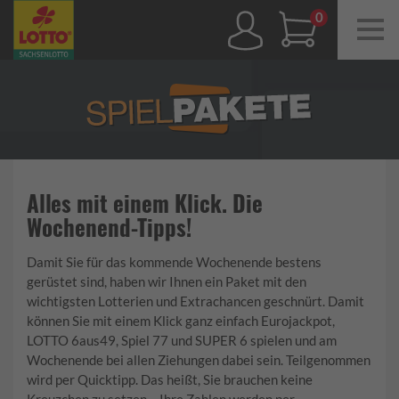
Navi
ein-
0,00 €
Alles mit einem Klick. Die
Wochenend-Tipps!
Damit Sie für das kommende Wochenende bestens
gerüstet sind, haben wir Ihnen ein Paket mit den
wichtigsten Lotterien und Extrachancen geschnürt. Damit
können Sie mit einem Klick ganz einfach Eurojackpot,
LOTTO 6aus49, Spiel 77 und SUPER 6 spielen und am
Wochenende bei allen Ziehungen dabei sein. Teilgenommen
wird per Quicktipp. Das heißt, Sie brauchen keine