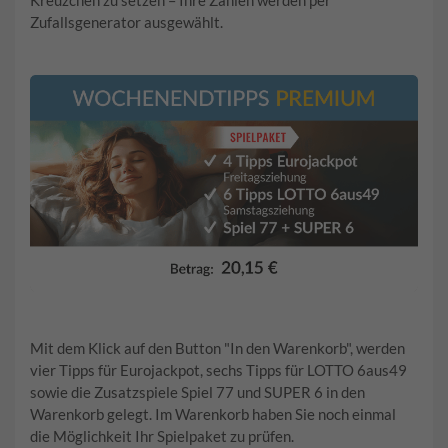
Kreuzchen zu setzen – Ihre Zahlen werden per
Zufallsgenerator ausgewählt.
Mit dem Klick auf den Button "In den Warenkorb", werden
vier Tipps für Eurojackpot, sechs Tipps für LOTTO 6aus49
sowie die Zusatzspiele Spiel 77 und SUPER 6 in den
Warenkorb gelegt. Im Warenkorb haben Sie noch einmal
die Möglichkeit Ihr Spielpaket zu prüfen.