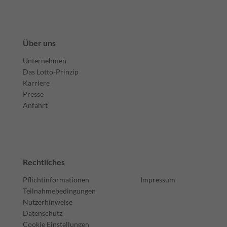
Über uns
Unternehmen
Das Lotto-Prinzip
Karriere
Presse
Anfahrt
Rechtliches
Pflichtinformationen
Impressum
Teilnahmebedingungen
Nutzerhinweise
Datenschutz
Cookie Einstellungen