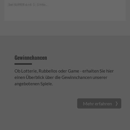
bei SUPER 6 rd. 1 : 1 Mio..
Gewinnchancen
Ob Lotterie, Rubbellos oder Game - erhalten Sie hier
einen Überblick über die Gewinnchancen unserer
angebotenen Spiele.
Mehr erfahren