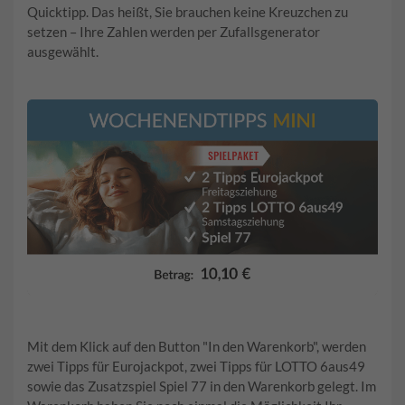
Quicktipp. Das heißt, Sie brauchen keine Kreuzchen zu
setzen – Ihre Zahlen werden per Zufallsgenerator
ausgewählt.
Mit dem Klick auf den Button "In den Warenkorb", werden
zwei Tipps für Eurojackpot, zwei Tipps für LOTTO 6aus49
sowie das Zusatzspiel Spiel 77 in den Warenkorb gelegt. Im