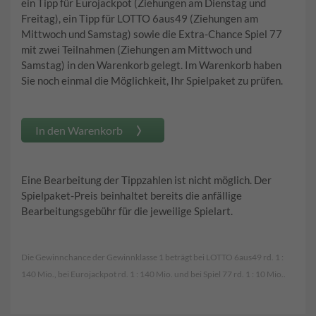
ein Tipp für Eurojackpot (Ziehungen am Dienstag und
Freitag), ein Tipp für LOTTO 6aus49 (Ziehungen am
Mittwoch und Samstag) sowie die Extra-Chance Spiel 77
mit zwei Teilnahmen (Ziehungen am Mittwoch und
Samstag) in den Warenkorb gelegt. Im Warenkorb haben
Sie noch einmal die Möglichkeit, Ihr Spielpaket zu prüfen.
In den Warenkorb
Eine Bearbeitung der Tippzahlen ist nicht möglich. Der
Spielpaket-Preis beinhaltet bereits die anfällige
Bearbeitungsgebühr für die jeweilige Spielart.
Die Gewinnchance der Gewinnklasse 1 beträgt bei LOTTO 6aus49 rd. 1 :
140 Mio., bei Eurojackpot rd. 1 : 140 Mio. und bei Spiel 77 rd. 1 : 10 Mio..