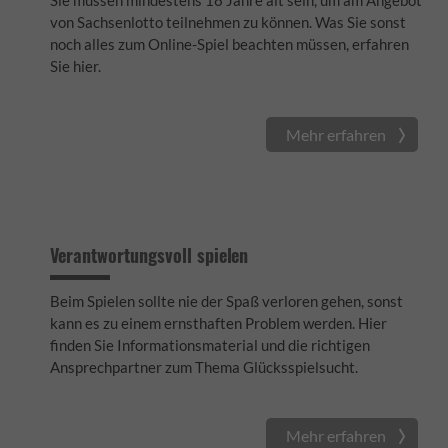
Sie müssen mindestens 18 Jahre alt sein, um am Angebot
von Sachsenlotto teilnehmen zu können. Was Sie sonst
noch alles zum Online-Spiel beachten müssen, erfahren
Sie hier.
Mehr erfahren
Verantwortungsvoll spielen
Beim Spielen sollte nie der Spaß verloren gehen, sonst
kann es zu einem ernsthaften Problem werden. Hier
finden Sie Informationsmaterial und die richtigen
Ansprechpartner zum Thema Glücksspielsucht.
Mehr erfahren