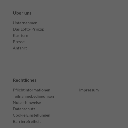
Über uns
Unternehmen
Das Lotto-Prinzip
Karriere
Presse
Anfahrt
Rechtliches
Pflichtinformationen
Impressum
Teilnahmebedingungen
Nutzerhinweise
Datenschutz
Cookie Einstellungen
Barrierefreiheit