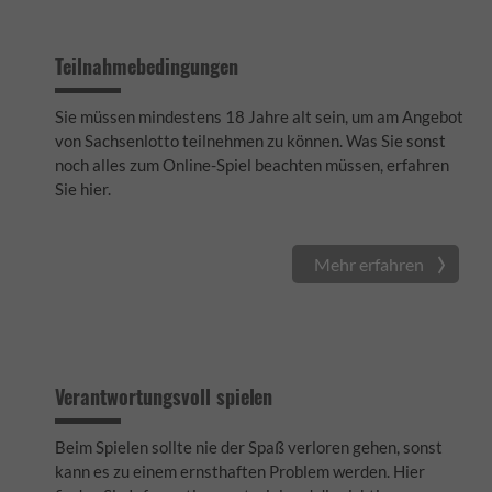
Teilnahmebedingungen
Sie müssen mindestens 18 Jahre alt sein, um am Angebot
von Sachsenlotto teilnehmen zu können. Was Sie sonst
noch alles zum Online-Spiel beachten müssen, erfahren
Sie hier.
Mehr erfahren
Verantwortungsvoll spielen
Beim Spielen sollte nie der Spaß verloren gehen, sonst
kann es zu einem ernsthaften Problem werden. Hier