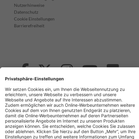
Nutzerhinweise
Datenschutz
Cookie Einstellungen
Barrierefreiheit