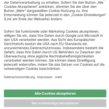
© Sachsenlotto 2026
sachsenlotto.de
–
das Glück ist so nah.
Alle Angaben ohne Gewähr.
Spielen mit Verantwortung
Spielteilnahme ab 18 Jahren. Glücksspiel kann süchtig
machen.
Mehr Infos unter:
www.check-dein-spiel.de
Lizenzierter Glücksspielanbieter (Whitelist GGL)