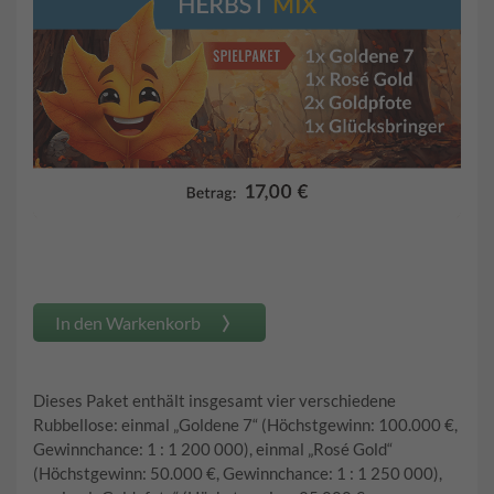
In den Warkenkorb
Dieses Paket enthält insgesamt vier verschiedene
Rubbellose: einmal „Goldene 7“ (Höchstgewinn: 100.000 €,
Gewinnchance: 1 : 1 200 000), einmal „Rosé Gold“
(Höchstgewinn: 50.000 €, Gewinnchance: 1 : 1 250 000),