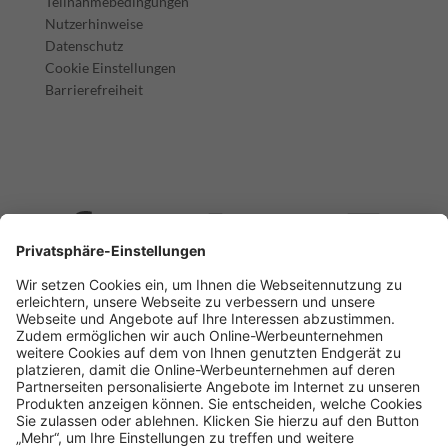
Teilnahmebedingungen
Nutzerhinweise
Datenschutz
Cookie Einstellungen
Barrierefreiheit