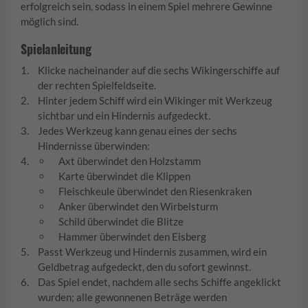
erfolgreich sein, sodass in einem Spiel mehrere Gewinne
möglich sind.
Spielanleitung
Klicke nacheinander auf die sechs Wikingerschiffe auf
der rechten Spielfeldseite.
Hinter jedem Schiff wird ein Wikinger mit Werkzeug
sichtbar und ein Hindernis aufgedeckt.
Jedes Werkzeug kann genau eines der sechs
Hindernisse überwinden:
Axt überwindet den Holzstamm
Karte überwindet die Klippen
Fleischkeule überwindet den Riesenkraken
Anker überwindet den Wirbelsturm
Schild überwindet die Blitze
Hammer überwindet den Eisberg
Passt Werkzeug und Hindernis zusammen, wird ein
Geldbetrag aufgedeckt, den du sofort gewinnst.
Das Spiel endet, nachdem alle sechs Schiffe angeklickt
wurden; alle gewonnenen Beträge werden