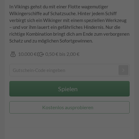
In Vikings gehst du mit einer Flotte wagemutiger
Wikingerschiffe auf Schatzsuche. Hinter jedem Schiff
verbirgt sich ein Wikinger mit einem speziellen Werkzeug
– und vor ihm lauert ein gefährliches Hindernis. Nur die
richtige Kombination bringt dich am Ende zum verborgenen
Schatz und zu möglichen Sofortgewinnen.
10.000 €
0,50 € bis 2,00 €
Spielen
Kostenlos ausprobieren