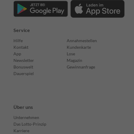
Service
Hilfe
Annahmestellen
Kontakt
Kundenkarte
App
Lose
Newsletter
Magazin
Bonuswelt
Gewinnanfrage
Dauerspiel
Über uns
Unternehmen
Das Lotto-Prinzip
Karriere