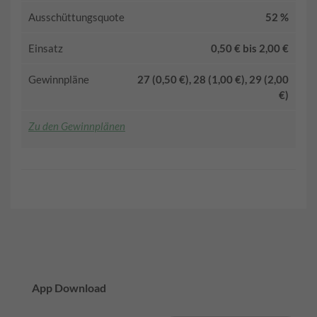
Ausschüttungsquote
52 %
Einsatz
0,50 € bis 2,00 €
Gewinnpläne
27 (0,50 €), 28 (1,00 €), 29 (2,00
€)
Zu den Gewinnplänen
App Download