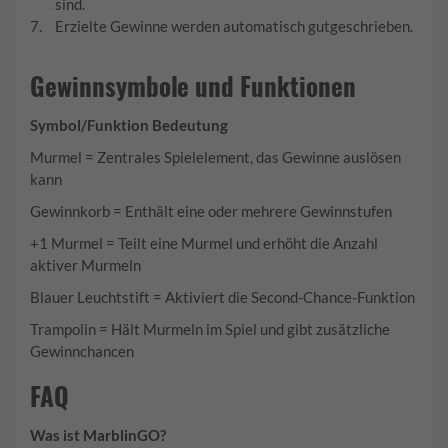
sind.
Erzielte Gewinne werden automatisch gutgeschrieben.
Gewinnsymbole und Funktionen
Symbol/Funktion Bedeutung
Murmel = Zentrales Spielelement, das Gewinne auslösen
kann
Gewinnkorb = Enthält eine oder mehrere Gewinnstufen
+1 Murmel = Teilt eine Murmel und erhöht die Anzahl
aktiver Murmeln
Blauer Leuchtstift = Aktiviert die Second-Chance-Funktion
Trampolin = Hält Murmeln im Spiel und gibt zusätzliche
Gewinnchancen
FAQ
Was ist MarblinGO?