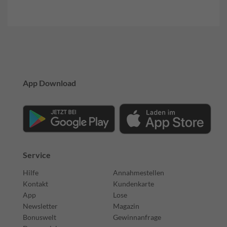
App Download
Service
Hilfe
Annahmestellen
Kontakt
Kundenkarte
App
Lose
Newsletter
Magazin
Bonuswelt
Gewinnanfrage