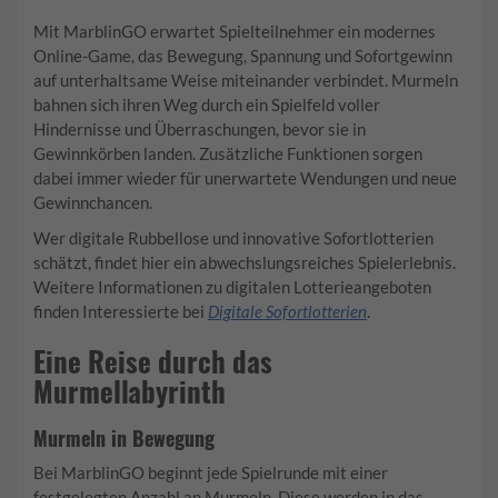
Mit MarblinGO erwartet Spielteilnehmer ein modernes
Online-Game, das Bewegung, Spannung und Sofortgewinn
auf unterhaltsame Weise miteinander verbindet. Murmeln
bahnen sich ihren Weg durch ein Spielfeld voller
Hindernisse und Überraschungen, bevor sie in
Gewinnkörben landen. Zusätzliche Funktionen sorgen
dabei immer wieder für unerwartete Wendungen und neue
Gewinnchancen.
Wer digitale Rubbellose und innovative Sofortlotterien
schätzt, findet hier ein abwechslungsreiches Spielerlebnis.
Weitere Informationen zu digitalen Lotterieangeboten
finden Interessierte bei
Digitale Sofortlotterien
.
Eine Reise durch das
Murmellabyrinth
Murmeln in Bewegung
Bei MarblinGO beginnt jede Spielrunde mit einer
festgelegten Anzahl an Murmeln. Diese werden in das