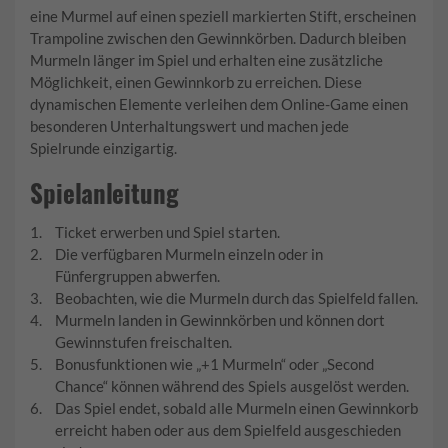
eine Murmel auf einen speziell markierten Stift, erscheinen
Trampoline zwischen den Gewinnkörben. Dadurch bleiben
Murmeln länger im Spiel und erhalten eine zusätzliche
Möglichkeit, einen Gewinnkorb zu erreichen. Diese
dynamischen Elemente verleihen dem Online-Game einen
besonderen Unterhaltungswert und machen jede
Spielrunde einzigartig.
Spielanleitung
Ticket erwerben und Spiel starten.
Die verfügbaren Murmeln einzeln oder in
Fünfergruppen abwerfen.
Beobachten, wie die Murmeln durch das Spielfeld fallen.
Murmeln landen in Gewinnkörben und können dort
Gewinnstufen freischalten.
Bonusfunktionen wie „+1 Murmeln“ oder „Second
Chance“ können während des Spiels ausgelöst werden.
Das Spiel endet, sobald alle Murmeln einen Gewinnkorb
erreicht haben oder aus dem Spielfeld ausgeschieden