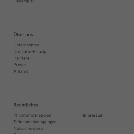
Dauerspiel
Über uns
Unternehmen
Das Lotto-Prinzip
Karriere
Presse
Anfahrt
Rechtliches
Pflichtinformationen
Impressum
Teilnahmebedingungen
Nutzerhinweise