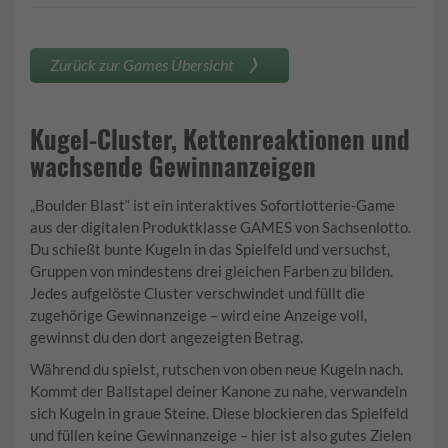
Zurück zur Games Übersicht
Kugel-Cluster, Kettenreaktionen und
wachsende Gewinnanzeigen
„Boulder Blast“ ist ein interaktives Sofortlotterie-Game
aus der digitalen Produktklasse GAMES von Sachsenlotto.
Du schießt bunte Kugeln in das Spielfeld und versuchst,
Gruppen von mindestens drei gleichen Farben zu bilden.
Jedes aufgelöste Cluster verschwindet und füllt die
zugehörige Gewinnanzeige – wird eine Anzeige voll,
gewinnst du den dort angezeigten Betrag.
Während du spielst, rutschen von oben neue Kugeln nach.
Kommt der Ballstapel deiner Kanone zu nahe, verwandeln
sich Kugeln in graue Steine. Diese blockieren das Spielfeld
und füllen keine Gewinnanzeige – hier ist also gutes Zielen