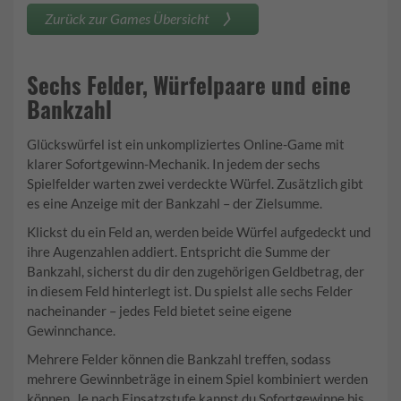
Zurück zur Games Übersicht
Sechs Felder, Würfelpaare und eine
Bankzahl
Glückswürfel ist ein unkompliziertes Online-Game mit
klarer Sofortgewinn-Mechanik. In jedem der sechs
Spielfelder warten zwei verdeckte Würfel. Zusätzlich gibt
es eine Anzeige mit der Bankzahl – der Zielsumme.
Klickst du ein Feld an, werden beide Würfel aufgedeckt und
ihre Augenzahlen addiert. Entspricht die Summe der
Bankzahl, sicherst du dir den zugehörigen Geldbetrag, der
in diesem Feld hinterlegt ist. Du spielst alle sechs Felder
nacheinander – jedes Feld bietet seine eigene
Gewinnchance.
Mehrere Felder können die Bankzahl treffen, sodass
mehrere Gewinnbeträge in einem Spiel kombiniert werden
können. Je nach Einsatzstufe kannst du Sofortgewinne bis