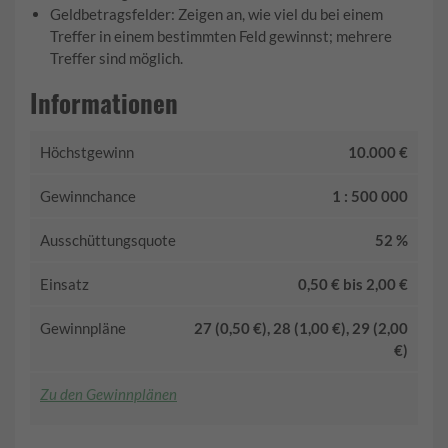
Geldbetragsfelder: Zeigen an, wie viel du bei einem
Treffer in einem bestimmten Feld gewinnst; mehrere
Treffer sind möglich.
Informationen
Höchstgewinn
10.000 €
Gewinnchance
1 : 500 000
Ausschüttungsquote
52 %
Einsatz
0,50 € bis 2,00 €
Gewinnpläne
27 (0,50 €), 28 (1,00 €), 29 (2,00
€)
Zu den Gewinnplänen