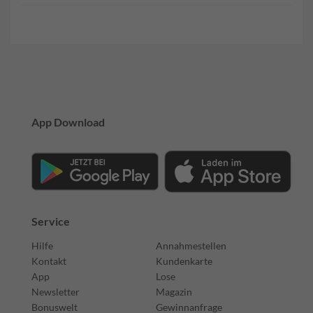
App Download
Service
Hilfe
Annahmestellen
Kontakt
Kundenkarte
App
Lose
Newsletter
Magazin
Bonuswelt
Gewinnanfrage