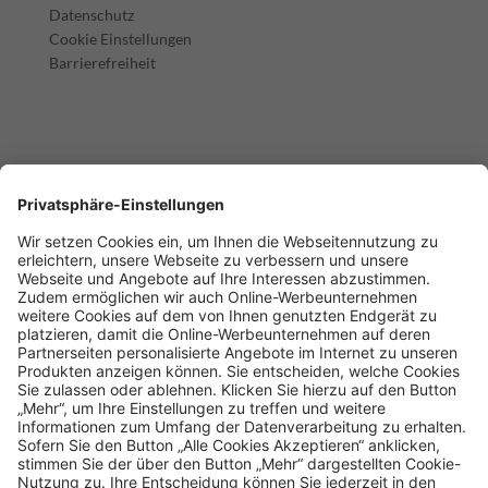
Datenschutz
Cookie Einstellungen
Barrierefreiheit