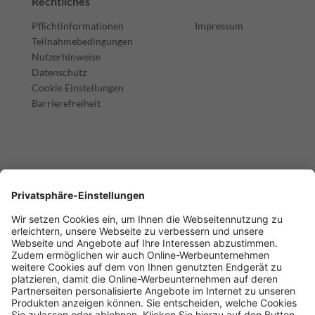
Rechtliches
Pflichtinformationen
Impressum
Teilnahmebedingungen
Nutzerhinweise
Datenschutz
Cookie Einstellungen
Barrierefreiheit