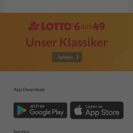
Unser Klassiker
Spielen
App Download
Service