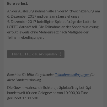
Euro verlost.
An der Auslosung nehmen alle an der Mittwochsziehung am
6. Dezember 2017 und der Samstagsziehung am
9. Dezember 2017 beteiligten Spielaufträge der Lotterie
LOTTO 6aus49 teil. Die Teilnahme an der Sonderauslosung
erfolgt jeweils ohne Mehreinsatz nach Maßgabe der
Teilnahmebedingungen.
Hier LOTTO 6aus49 spielen
Beachten Sie bitte die geltenden
Teilnahmebedingungen
für
diese Sonderauslosung.
Die Gewinnwahrscheinlichkeit je Spielauftrag beträgt
bundesweit für den Geldgewinn von 10.000,00 Euro
gerundet 1 : 30 500.