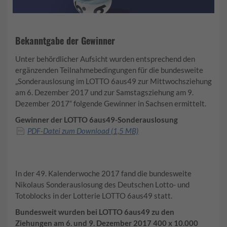
Bekanntgabe der Gewinner
Unter behördlicher Aufsicht wurden entsprechend den
ergänzenden Teilnahmebedingungen für die bundesweite
„Sonderauslosung im LOTTO 6aus49 zur Mittwochsziehung
am 6. Dezember 2017 und zur Samstagsziehung am 9.
Dezember 2017“ folgende Gewinner in Sachsen ermittelt.
Gewinner der LOTTO 6aus49-Sonderauslosung
PDF-Datei zum Download (1,5 MB)
In der 49. Kalenderwoche 2017 fand die bundesweite
Nikolaus Sonderauslosung des Deutschen Lotto- und
Totoblocks in der Lotterie LOTTO 6aus49 statt.
Bundesweit wurden bei LOTTO 6aus49 zu den
Ziehungen am 6. und 9. Dezember 2017 400 x 10.000