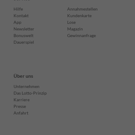
Hilfe
Annahmestellen
Kontakt
Kundenkarte
App
Lose
Newsletter
Magazin
Bonuswelt
Gewinnanfrage
Dauerspiel
Über uns
Unternehmen
Das Lotto-Prinzip
Karriere
Presse
Anfahrt