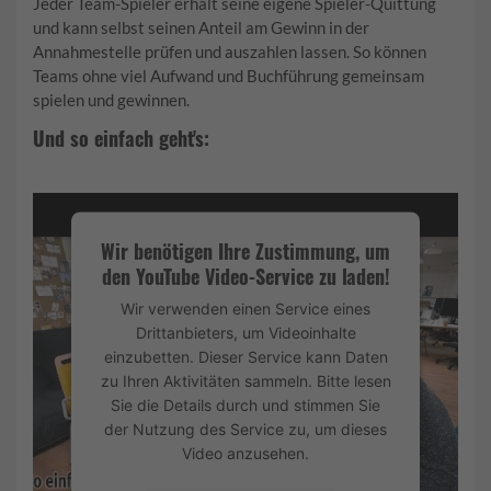
Jeder Team-Spieler erhält seine eigene Spieler-Quittung
und kann selbst seinen Anteil am Gewinn in der
Annahmestelle prüfen und auszahlen lassen. So können
Teams ohne viel Aufwand und Buchführung gemeinsam
spielen und gewinnen.
Und so einfach geht's:
Wir benötigen Ihre Zustimmung, um
den YouTube Video-Service zu laden!
Wir verwenden einen Service eines
Drittanbieters, um Videoinhalte
einzubetten. Dieser Service kann Daten
zu Ihren Aktivitäten sammeln. Bitte lesen
Sie die Details durch und stimmen Sie
der Nutzung des Service zu, um dieses
Video anzusehen.