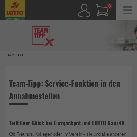
Navi
ein-
0,00 €
STARTSEITE
Team-Tipp: Service-Funktion in den
Annahmestellen
Teilt Euer Glück bei Eurojackpot und LOTTO 6aus49
Ob Freunde, Kollegen oder im Verein – sie und alle anderen